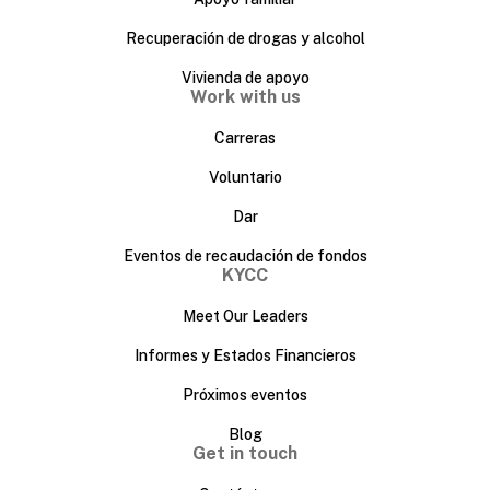
Recuperación de drogas y alcohol
Vivienda de apoyo
Work with us
Carreras
Voluntario
Dar
Eventos de recaudación de fondos
KYCC
Meet Our Leaders
Informes y Estados Financieros
Próximos eventos
Blog
Get in touch