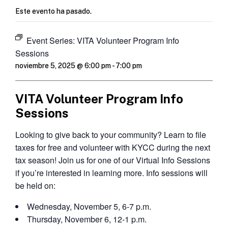
Este evento ha pasado.
Event Series:
VITA Volunteer Program Info
Sessions
noviembre 5, 2025 @ 6:00 pm
-
7:00 pm
VITA Volunteer Program Info
Sessions
Looking to give back to your community? Learn to file
taxes for free and volunteer with KYCC during the next
tax season! Join us for one of our Virtual Info Sessions
if you’re interested in learning more. Info sessions will
be held on:
Wednesday, November 5, 6-7 p.m.
Thursday, November 6, 12-1 p.m.