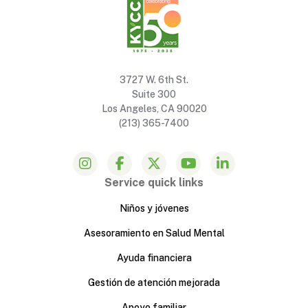
3727 W. 6th St.
Suite 300
Los Angeles, CA 90020
(213) 365-7400
Service quick links
Niños y jóvenes
Asesoramiento en Salud Mental
Ayuda financiera
Gestión de atención mejorada
Apoyo familiar