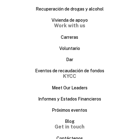
Recuperación de drogas y alcohol
Vivienda de apoyo
Work with us
Carreras
Voluntario
Dar
Eventos de recaudación de fondos
KYCC
Meet Our Leaders
Informes y Estados Financieros
Próximos eventos
Blog
Get in touch
Contáctenos