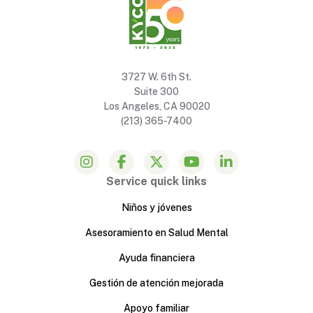
3727 W. 6th St.
Suite 300
Los Angeles, CA 90020
(213) 365-7400
Service quick links
Niños y jóvenes
Asesoramiento en Salud Mental
Ayuda financiera
Gestión de atención mejorada
Apoyo familiar