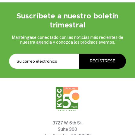
Suscríbete a nuestro boletín
trimestral
Manténgase conectado con las noticias más recientes de
nuestra agencia y conozca los próximos eventos.
3727 W. 6th St.
Suite 300