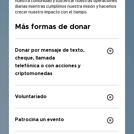
nuestra comunidad y sustentar nuestras operaciones
diarias mientras cumplimos nuestra misión y hacemos
crecer nuestro impacto con el tiempo.
Más formas de donar
Donar por mensaje de texto,
cheque, llamada
telefónica o con acciones y
criptomonedas
Voluntariado
Patrocina un evento