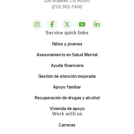
Los Angeles, CA 90020
(213) 365-7400
Service quick links
Niños y jóvenes
Asesoramiento en Salud Mental
Ayuda financiera
Gestión de atención mejorada
Apoyo familiar
Recuperación de drogas y alcohol
Vivienda de apoyo
Work with us
Carreras