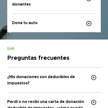
donantes
Dona tu auto
DAR
Preguntas frecuentes
¿Mis donaciones son deducibles de
impuestos?
Perdí o no recibí una carta de donación
deducible de impuestos, ¿cómo puedo