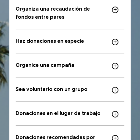
Organiza una recaudación de
fondos entre pares
Haz donaciones en especie
Organice una campaña
Sea voluntario con un grupo
Donaciones en el lugar de trabajo
Donaciones recomendadas por