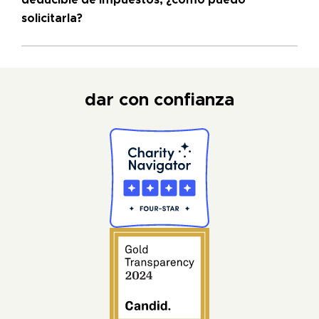
solicitarla?
dar con confianza