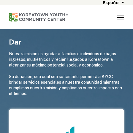
Español
Dar
Nuestra misión es ayudar a familias e individuos de bajos
ingresos, multiétnicos y recién llegados a Koreatown a
alcanzar su máximo potencial social y económico.
Su donación, sea cual sea su tamaño, permitirá a KYCC
brindar servicios esenciales a nuestra comunidad mientras
cumplimos nuestra misión y ampliamos nuestro impacto con
el tiempo.