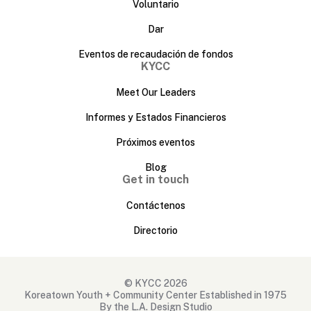
Voluntario
Dar
Eventos de recaudación de fondos
KYCC
Meet Our Leaders
Informes y Estados Financieros
Próximos eventos
Blog
Get in touch
Contáctenos
Directorio
© KYCC 2026
Koreatown Youth + Community Center Established in 1975
By the L.A. Design Studio