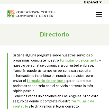
Español
Directorio
Si tiene alguna pregunta sobre nuestros servicios o
programas, complete nuestro
formulario de contacto
y
nuestro personal se comunicará con usted en breve.
También puede visitarnos en persona para solicitar
información o inscribirse en nuestros servicios, pero
enviar el
formulario de contacto
garantizará que
podamos conectarlo con el servicio correcto lo más
rápido posible.
Tenemos varias ubicaciones en Los Ángeles. Si no está
seguro de dónde ir, complete nuestro
formulario de
contacto
y lo dirigiremos al lugar correcto.