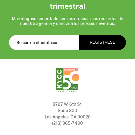
trimestral
Manténgase conectado con las noticias más recientes de
nuestra agencia y conozca los próximos eventos.
3727 W. 6th St.
Suite 300
Los Angeles, CA 90020
(213) 365-7400