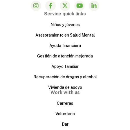
Service quick links
Niños y jóvenes
Asesoramiento en Salud Mental
Ayuda financiera
Gestión de atención mejorada
Apoyo familiar
Recuperación de drogas y alcohol
Vivienda de apoyo
Work with us
Carreras
Voluntario
Dar