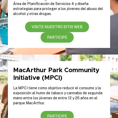
Área de Planificación de Servicios 4 y diseña
estrategias para proteger a los jóvenes del abuso del
alcohol y otras drogas.
VISITE NUESTRO SITIO WEB
PARTICIPE
MacArthur Park Community
Initiative (MPCI)
La MPCI tiene como objetivo reducir el consumo y la
exposición al humo de tabaco y cannabis de segunda
mano entre los jóvenes de entre 12 y 26 años en el
parque MacArthur.
PARTICIPE