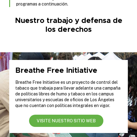
programas a continuación.
Nuestro trabajo y defensa de
los derechos
Breathe Free Initiative
Breathe Free Initiative es un proyecto de control del
tabaco que trabaja para llevar adelante una campaña
de políticas libres de humo y tabaco en los campus
universitarios y escuelas de oficios de Los Ángeles
que no cuentan con políticas integrales en vigor.
VISITE NUESTRO SITIO WEB