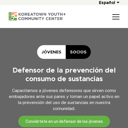
Español
JÓVENES
SOCIOS
Defensor de la prevención del
consumo de sustancias
Capacitamos a jóvenes defensores que sirven como
embajadores ante sus pares y toman un papel activo en
la prevención del uso de sustancias en nuestra
comunidad.
Conviértete en un defensor de los jóvenes