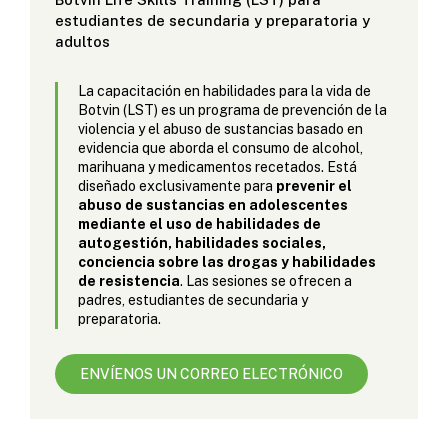
estudiantes de secundaria y preparatoria y
adultos
La capacitación en habilidades para la vida de
Botvin (LST) es un programa de prevención de la
violencia y el abuso de sustancias basado en
evidencia que aborda el consumo de alcohol,
marihuana y medicamentos recetados. Está
diseñado exclusivamente para
prevenir el
abuso de sustancias en adolescentes
mediante el uso de habilidades de
autogestión, habilidades sociales,
conciencia sobre las drogas y habilidades
de resistencia
. Las sesiones se ofrecen a
padres, estudiantes de secundaria y
preparatoria.
ENVÍENOS UN CORREO ELECTRÓNICO