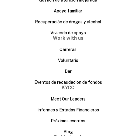
Apoyo familiar
Recuperación de drogas y alcohol
Vivienda de apoyo
Work with us
Carreras
Voluntario
Dar
Eventos de recaudación de fondos
KYCC
Meet Our Leaders
Informes y Estados Financieros
Próximos eventos
Blog