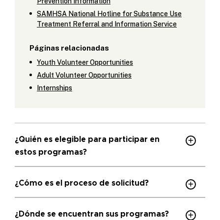
Prevention Information
SAMHSA National Hotline for Substance Use
Treatment Referral and Information Service
Páginas relacionadas
Youth Volunteer Opportunities
Adult Volunteer Opportunities
Internships
¿Quién es elegible para participar en
estos programas?
¿Cómo es el proceso de solicitud?
¿Dónde se encuentran sus programas?