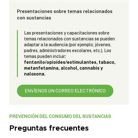
Presentaciones sobre temas relacionados
con sustancias
Las presentaciones y capacitaciones sobre
temas relacionados con sustancias se pueden
adaptar a la audiencia (por ejemplo, jóvenes,
padres, administradores escolares, etc.). Los
temas pueden incluir:
fentanilo/opioides/estimulantes, tabaco,
metanfetamina, alcohol, cannabis y
naloxona
.
ENVÍENOS UN CORREO ELECTRÓNICO
PREVENCIÓN DEL CONSUMO DEL SUSTANCIAS
Preguntas frecuentes