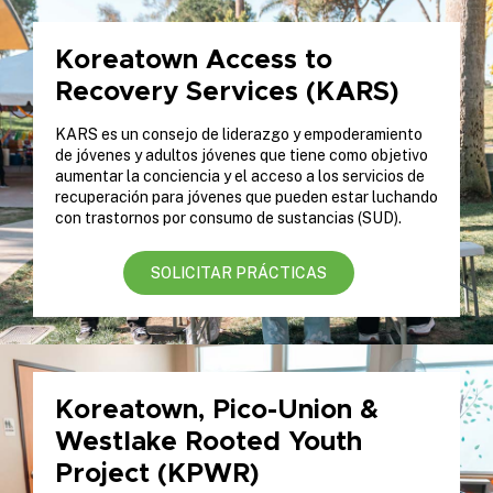
Koreatown Access to
Recovery Services (KARS)
KARS es un consejo de liderazgo y empoderamiento
de jóvenes y adultos jóvenes que tiene como objetivo
aumentar la conciencia y el acceso a los servicios de
recuperación para jóvenes que pueden estar luchando
con trastornos por consumo de sustancias (SUD).
SOLICITAR PRÁCTICAS
Koreatown, Pico-Union &
Westlake Rooted Youth
Project (KPWR)