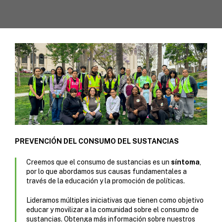
PREVENCIÓN DEL CONSUMO DEL SUSTANCIAS
Creemos que el consumo de sustancias es un
síntoma
,
por lo que abordamos sus causas fundamentales a
través de la educación y la promoción de políticas.
Lideramos múltiples iniciativas que tienen como objetivo
educar y movilizar a la comunidad sobre el consumo de
sustancias. Obtenga más información sobre nuestros