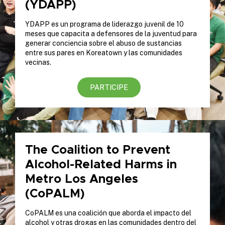
(YDAPP)
YDAPP es un programa de liderazgo juvenil de 10
meses que capacita a defensores de la juventud para
generar conciencia sobre el abuso de sustancias
entre sus pares en Koreatown y las comunidades
vecinas.
PARTICIPE
The Coalition to Prevent
Alcohol-Related Harms in
Metro Los Angeles
(CoPALM)
CoPALM es una coalición que aborda el impacto del
alcohol y otras drogas en las comunidades dentro del