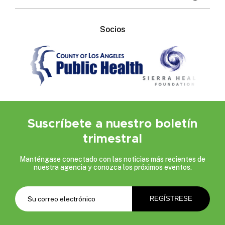
Socios
Suscríbete a nuestro boletín
trimestral
Manténgase conectado con las noticias más recientes de
nuestra agencia y conozca los próximos eventos.