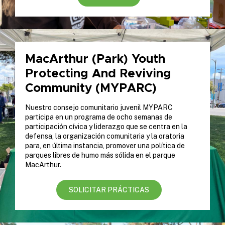
MacArthur (Park) Youth
Protecting And Reviving
Community (MYPARC)
Nuestro consejo comunitario juvenil MYPARC
participa en un programa de ocho semanas de
participación cívica y liderazgo que se centra en la
defensa, la organización comunitaria y la oratoria
para, en última instancia, promover una política de
parques libres de humo más sólida en el parque
MacArthur.
SOLICITAR PRÁCTICAS