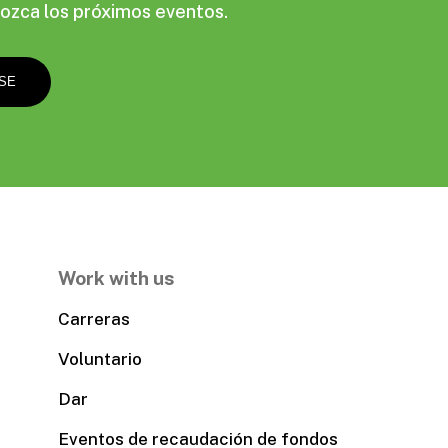
ozca los próximos eventos.
Work with us
Carreras
Voluntario
Dar
Eventos de recaudación de fondos