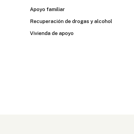
Apoyo familiar
Recuperación de drogas y alcohol
Vivienda de apoyo