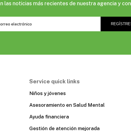
las noticias más recientes de nuestra agencia y con
Service quick links
Niños y jóvenes
Asesoramiento en Salud Mental
Ayuda financiera
Gestión de atención mejorada