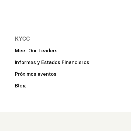
KYCC
Meet Our Leaders
Informes y Estados Financieros
Próximos eventos
Blog