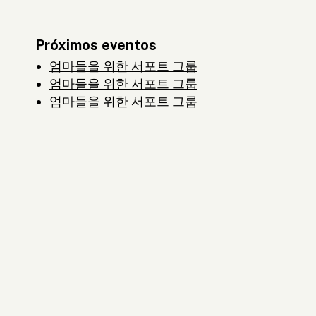
Próximos eventos
엄마들을 위한 서포트 그룹
엄마들을 위한 서포트 그룹
엄마들을 위한 서포트 그룹