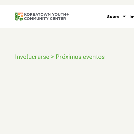
Sobre
In
Involucrarse > Próximos eventos