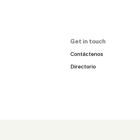
Get in touch
Contáctenos
Directorio