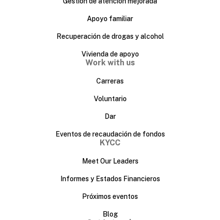
Gestión de atención mejorada
Apoyo familiar
Recuperación de drogas y alcohol
Vivienda de apoyo
Work with us
Carreras
Voluntario
Dar
Eventos de recaudación de fondos
KYCC
Meet Our Leaders
Informes y Estados Financieros
Próximos eventos
Blog