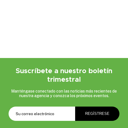
Suscríbete a nuestro boletín
trimestral
Manténgase conectado con las noticias más recientes de
nuestra agencia y conozca los próximos eventos.