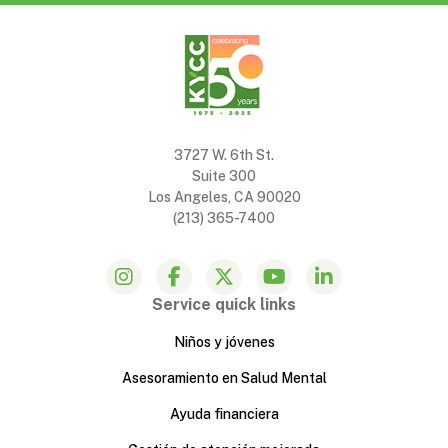
3727 W. 6th St.
Suite 300
Los Angeles, CA 90020
(213) 365-7400
Service quick links
Niños y jóvenes
Asesoramiento en Salud Mental
Ayuda financiera