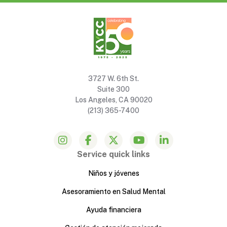
3727 W. 6th St.
Suite 300
Los Angeles, CA 90020
(213) 365-7400
Service quick links
Niños y jóvenes
Asesoramiento en Salud Mental
Ayuda financiera