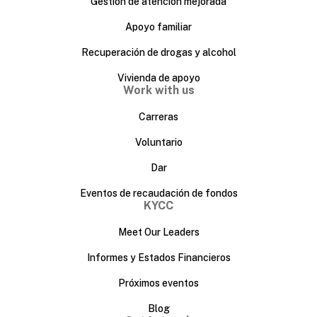
Gestión de atención mejorada
Apoyo familiar
Recuperación de drogas y alcohol
Vivienda de apoyo
Work with us
Carreras
Voluntario
Dar
Eventos de recaudación de fondos
KYCC
Meet Our Leaders
Informes y Estados Financieros
Próximos eventos
Blog