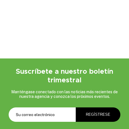
Suscríbete a nuestro boletín
trimestral
Manténgase conectado con las noticias más recientes de
nuestra agencia y conozca los próximos eventos.