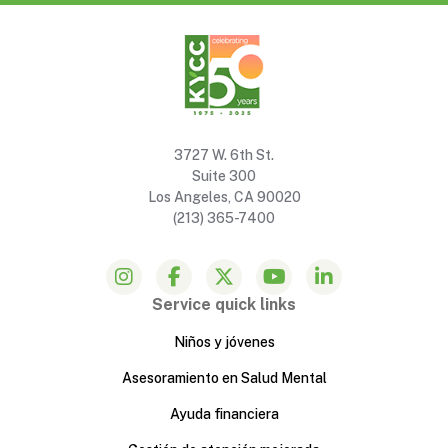
3727 W. 6th St.
Suite 300
Los Angeles, CA 90020
(213) 365-7400
Service quick links
Niños y jóvenes
Asesoramiento en Salud Mental
Ayuda financiera