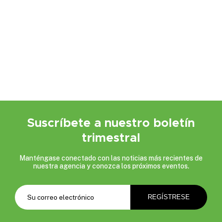
Suscríbete a nuestro boletín
trimestral
Manténgase conectado con las noticias más recientes de
nuestra agencia y conozca los próximos eventos.