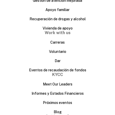
Gestión de atención mejorada
Apoyo familiar
Recuperación de drogas y alcohol
Vivienda de apoyo
Work with us
Carreras
Voluntario
Dar
Eventos de recaudación de fondos
KYCC
Meet Our Leaders
Informes y Estados Financieros
Próximos eventos
Blog