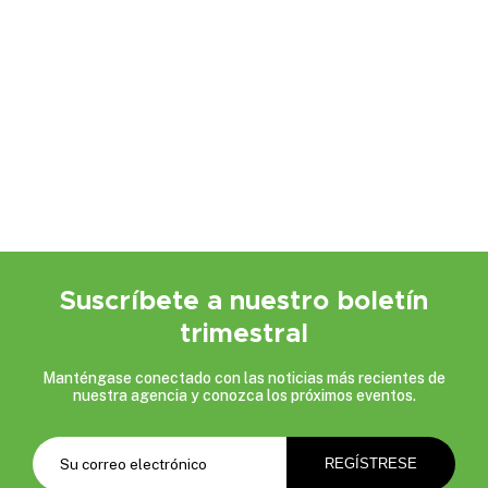
Suscríbete a nuestro boletín
trimestral
Manténgase conectado con las noticias más recientes de
nuestra agencia y conozca los próximos eventos.