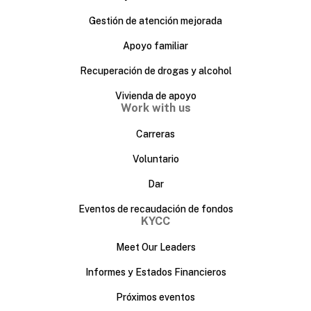
Gestión de atención mejorada
Apoyo familiar
Recuperación de drogas y alcohol
Vivienda de apoyo
Work with us
Carreras
Voluntario
Dar
Eventos de recaudación de fondos
KYCC
Meet Our Leaders
Informes y Estados Financieros
Próximos eventos