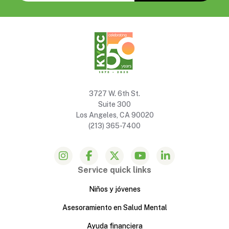
3727 W. 6th St.
Suite 300
Los Angeles, CA 90020
(213) 365-7400
Service quick links
Niños y jóvenes
Asesoramiento en Salud Mental
Ayuda financiera