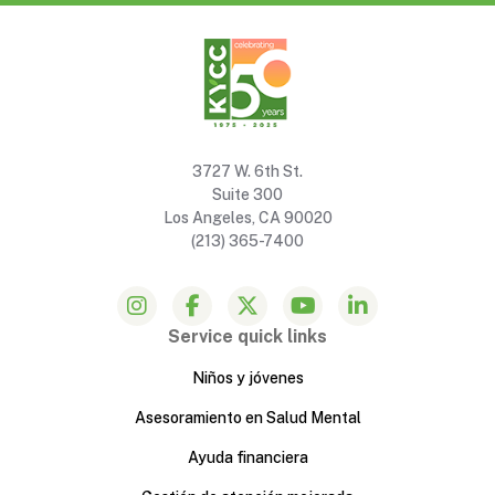
3727 W. 6th St.
Suite 300
Los Angeles, CA 90020
(213) 365-7400
Service quick links
Niños y jóvenes
Asesoramiento en Salud Mental
Ayuda financiera