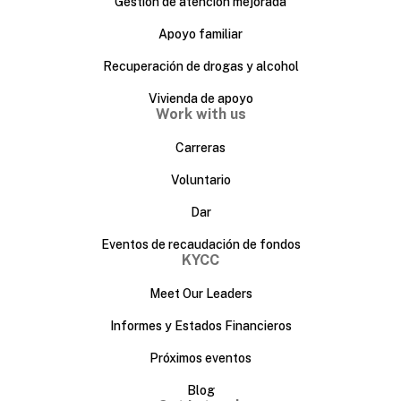
Gestión de atención mejorada
Apoyo familiar
Recuperación de drogas y alcohol
Vivienda de apoyo
Work with us
Carreras
Voluntario
Dar
Eventos de recaudación de fondos
KYCC
Meet Our Leaders
Informes y Estados Financieros
Próximos eventos
Blog