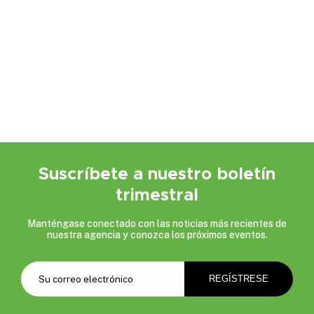
Suscríbete a nuestro boletín
trimestral
Manténgase conectado con las noticias más recientes de
nuestra agencia y conozca los próximos eventos.