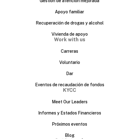
Gestión de atención mejorada
Apoyo familiar
Recuperación de drogas y alcohol
Vivienda de apoyo
Work with us
Carreras
Voluntario
Dar
Eventos de recaudación de fondos
KYCC
Meet Our Leaders
Informes y Estados Financieros
Próximos eventos
Blog