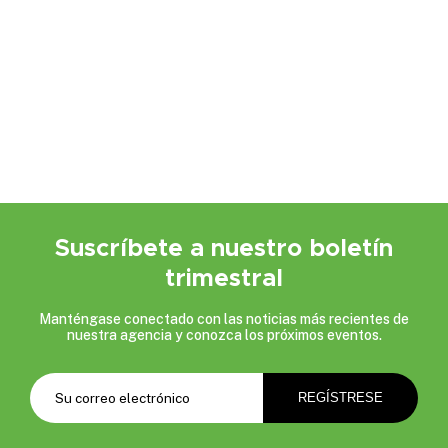
Suscríbete a nuestro boletín
trimestral
Manténgase conectado con las noticias más recientes de
nuestra agencia y conozca los próximos eventos.