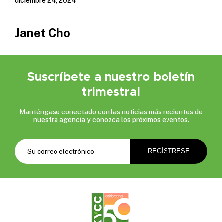
diciembre 24, 2024
Janet Cho
Suscríbete a nuestro boletín
trimestral
Manténgase conectado con las noticias más recientes de
nuestra agencia y conozca los próximos eventos.