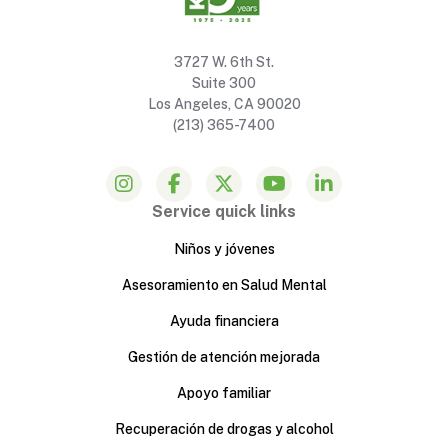
3727 W. 6th St.
Suite 300
Los Angeles, CA 90020
(213) 365-7400
Service quick links
Niños y jóvenes
Asesoramiento en Salud Mental
Ayuda financiera
Gestión de atención mejorada
Apoyo familiar
Recuperación de drogas y alcohol