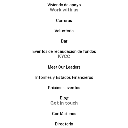
Vivienda de apoyo
Work with us
Carreras
Voluntario
Dar
Eventos de recaudación de fondos
KYCC
Meet Our Leaders
Informes y Estados Financieros
Próximos eventos
Blog
Get in touch
Contáctenos
Directorio