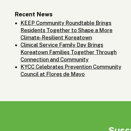
Recent News
KEEP Community Roundtable Brings
Residents Together to Shape a More
Climate-Resilient Koreatown
Clinical Service Family Day Brings
Koreatown Families Together Through
Connection and Community
KYCC Celebrates Prevention Community
Council at Flores de Mayo
Susc