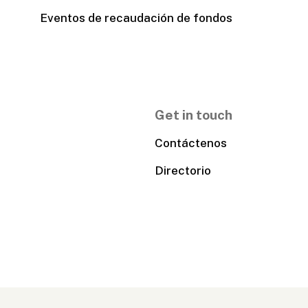
Eventos de recaudación de fondos
Get in touch
Contáctenos
Directorio