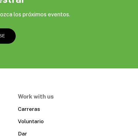
ozca los próximos eventos.
Work with us
Carreras
Voluntario
Dar