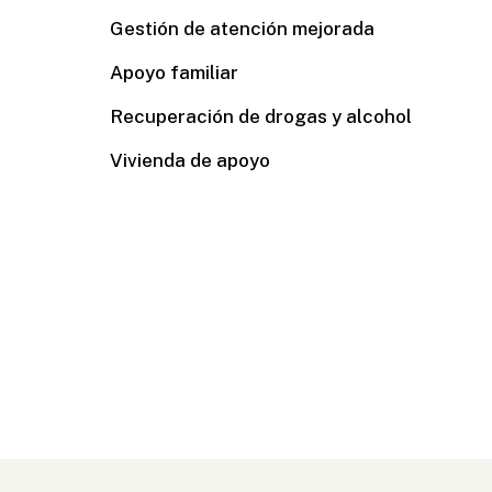
Gestión de atención mejorada
Apoyo familiar
Recuperación de drogas y alcohol
Vivienda de apoyo