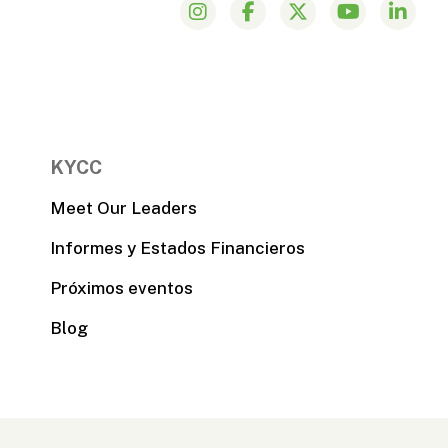
KYCC
Meet Our Leaders
Informes y Estados Financieros
Próximos eventos
Blog