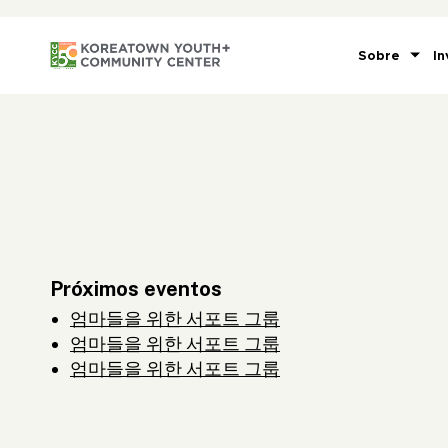
Sobre
In
Próximos eventos
엄마들을 위한 서포트 그룹
엄마들을 위한 서포트 그룹
엄마들을 위한 서포트 그룹