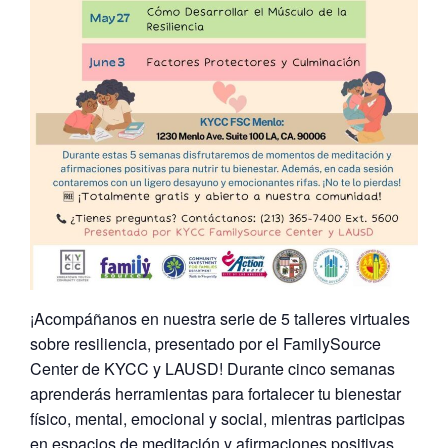
¡Acompáñanos en nuestra serie de 5 talleres virtuales
sobre resiliencia, presentado por el FamilySource
Center de KYCC y LAUSD! Durante cinco semanas
aprenderás herramientas para fortalecer tu bienestar
físico, mental, emocional y social, mientras participas
en espacios de meditación y afirmaciones positivas.