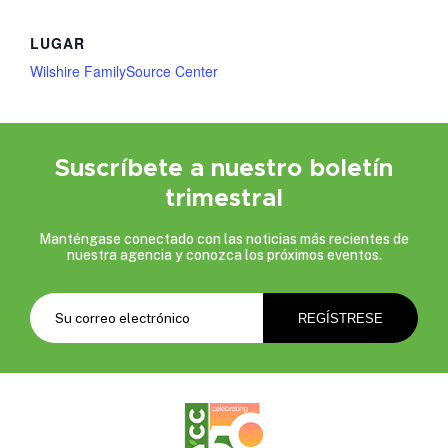
LUGAR
Wilshire FamilySource Center
Suscríbete a nuestro boletín
trimestral
Manténgase conectado con las noticias más recientes de
nuestra agencia y conozca los próximos eventos.