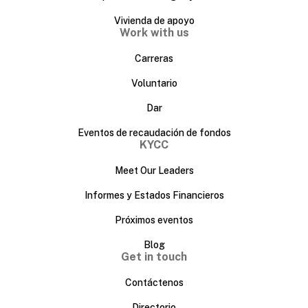
Vivienda de apoyo
Work with us
Carreras
Voluntario
Dar
Eventos de recaudación de fondos
KYCC
Meet Our Leaders
Informes y Estados Financieros
Próximos eventos
Blog
Get in touch
Contáctenos
Directorio