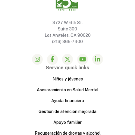
3727 W. 6th St.
Suite 300
Los Angeles, CA 90020
(213) 365-7400
Service quick links
Niños y jóvenes
Asesoramiento en Salud Mental
Ayuda financiera
Gestión de atención mejorada
Apoyo familiar
Recuperación de drogas y alcohol