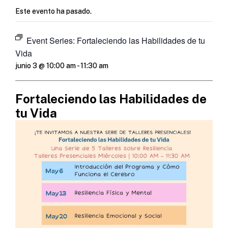
Este evento ha pasado.
Event Series:
Fortaleciendo las Habilidades de tu
Vida
junio 3 @ 10:00 am
-
11:30 am
Fortaleciendo las Habilidades de
tu Vida