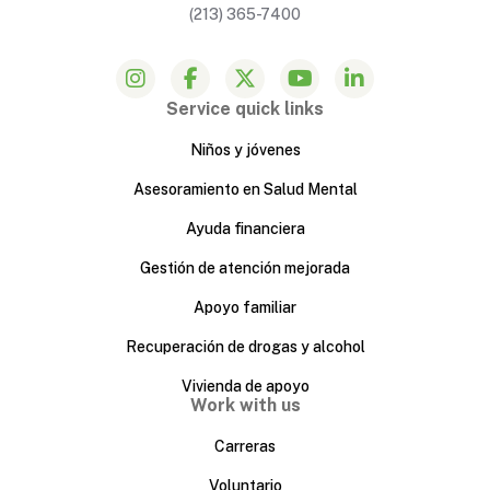
(213) 365-7400
Service quick links
Niños y jóvenes
Asesoramiento en Salud Mental
Ayuda financiera
Gestión de atención mejorada
Apoyo familiar
Recuperación de drogas y alcohol
Vivienda de apoyo
Work with us
Carreras
Voluntario