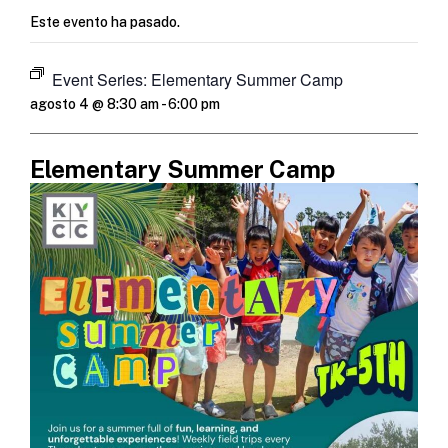
Este evento ha pasado.
Event Series:
Elementary Summer Camp
agosto 4 @ 8:30 am
-
6:00 pm
Elementary Summer Camp