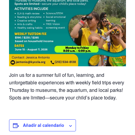
Join us for a summer full of fun, learning, and
unforgettable experiences with weekly field trips every
Thursday to museums, the aquarium, and local parks!
Spots are limited—secure your child’s place today.
Añadir al calendario