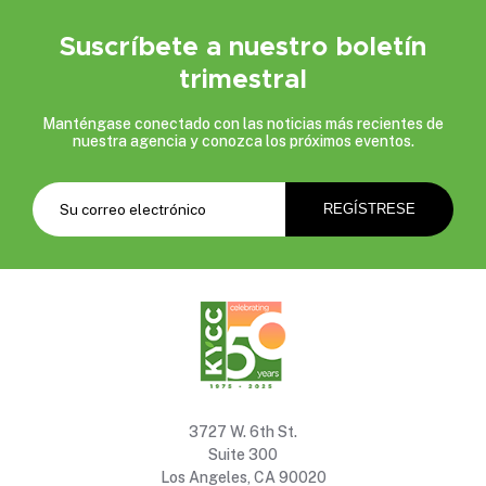
Suscríbete a nuestro boletín
trimestral
Manténgase conectado con las noticias más recientes de
nuestra agencia y conozca los próximos eventos.
3727 W. 6th St.
Suite 300
Los Angeles, CA 90020