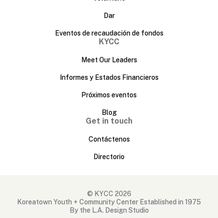
Dar
Eventos de recaudación de fondos
KYCC
Meet Our Leaders
Informes y Estados Financieros
Próximos eventos
Blog
Get in touch
Contáctenos
Directorio
© KYCC 2026
Koreatown Youth + Community Center Established in 1975
By the L.A. Design Studio