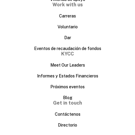
Work with us
Carreras
Voluntario
Dar
Eventos de recaudación de fondos
KYCC
Meet Our Leaders
Informes y Estados Financieros
Próximos eventos
Blog
Get in touch
Contáctenos
Directorio