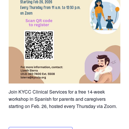
Join KYCC Clinical Services for a free 14-week
workshop in Spanish for parents and caregivers
starting on Feb. 26, hosted every Thursday via Zoom.