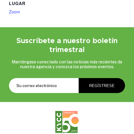
LUGAR
Zoom
Suscríbete a nuestro boletín
trimestral
Manténgase conectado con las noticias más recientes de
nuestra agencia y conozca los próximos eventos.