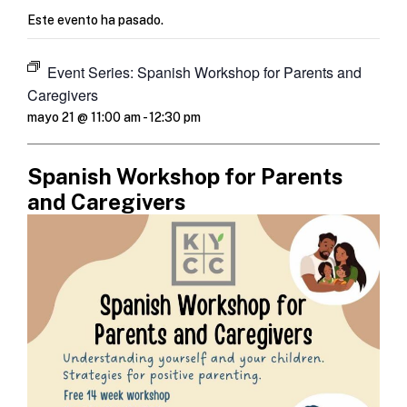
Este evento ha pasado.
Event Series:
Spanish Workshop for Parents and
Caregivers
mayo 21 @ 11:00 am
-
12:30 pm
Spanish Workshop for Parents
and Caregivers