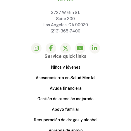
3727 W. 6th St.
Suite 300
Los Angeles, CA 90020
(213) 365-7400
Service quick links
Niños y jóvenes
Asesoramiento en Salud Mental
Ayuda financiera
Gestión de atención mejorada
Apoyo familiar
Recuperación de drogas y alcohol
Vivienda de apoyo