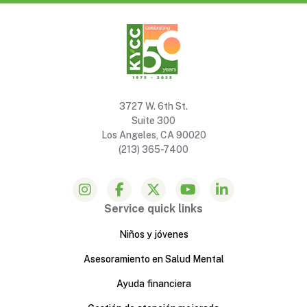
3727 W. 6th St.
Suite 300
Los Angeles, CA 90020
(213) 365-7400
Service quick links
Niños y jóvenes
Asesoramiento en Salud Mental
Ayuda financiera