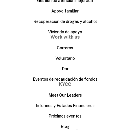
Gestión de atención mejorada
Apoyo familiar
Recuperación de drogas y alcohol
Vivienda de apoyo
Work with us
Carreras
Voluntario
Dar
Eventos de recaudación de fondos
KYCC
Meet Our Leaders
Informes y Estados Financieros
Próximos eventos
Blog