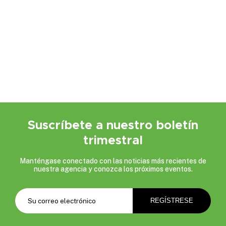
Suscríbete a nuestro boletín
trimestral
Manténgase conectado con las noticias más recientes de
nuestra agencia y conozca los próximos eventos.