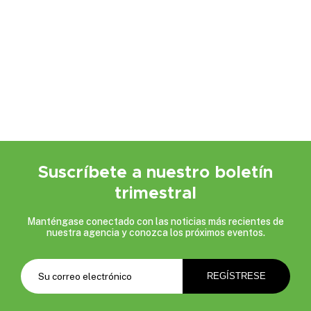
Suscríbete a nuestro boletín
trimestral
Manténgase conectado con las noticias más recientes de
nuestra agencia y conozca los próximos eventos.