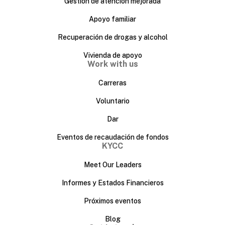
Gestión de atención mejorada
Apoyo familiar
Recuperación de drogas y alcohol
Vivienda de apoyo
Work with us
Carreras
Voluntario
Dar
Eventos de recaudación de fondos
KYCC
Meet Our Leaders
Informes y Estados Financieros
Próximos eventos
Blog