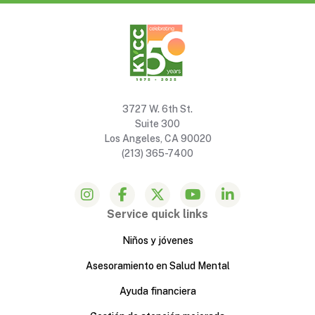
3727 W. 6th St.
Suite 300
Los Angeles, CA 90020
(213) 365-7400
Service quick links
Niños y jóvenes
Asesoramiento en Salud Mental
Ayuda financiera