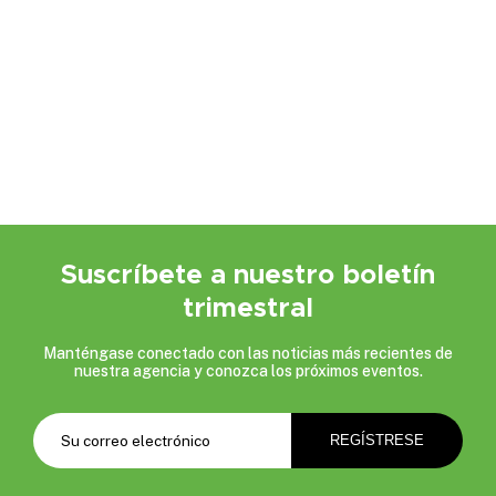
Suscríbete a nuestro boletín
trimestral
Manténgase conectado con las noticias más recientes de
nuestra agencia y conozca los próximos eventos.