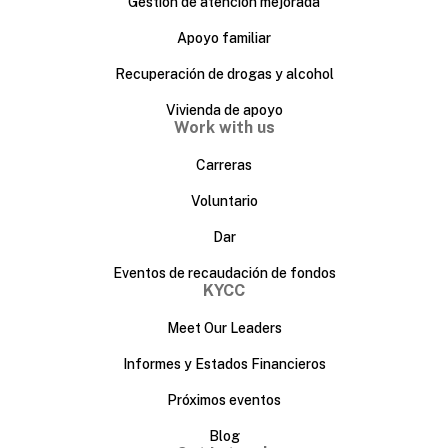
Gestión de atención mejorada
Apoyo familiar
Recuperación de drogas y alcohol
Vivienda de apoyo
Work with us
Carreras
Voluntario
Dar
Eventos de recaudación de fondos
KYCC
Meet Our Leaders
Informes y Estados Financieros
Próximos eventos
Blog