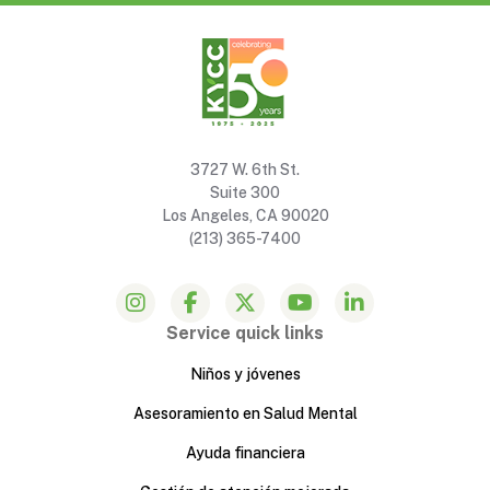
3727 W. 6th St.
Suite 300
Los Angeles, CA 90020
(213) 365-7400
Service quick links
Niños y jóvenes
Asesoramiento en Salud Mental
Ayuda financiera