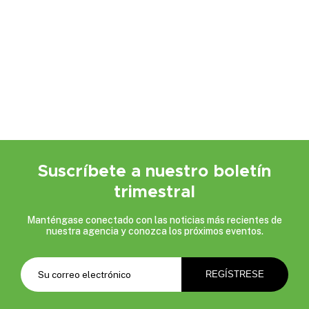
Suscríbete a nuestro boletín
trimestral
Manténgase conectado con las noticias más recientes de
nuestra agencia y conozca los próximos eventos.