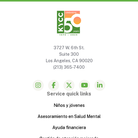
3727 W. 6th St.
Suite 300
Los Angeles, CA 90020
(213) 365-7400
Service quick links
Niños y jóvenes
Asesoramiento en Salud Mental
Ayuda financiera