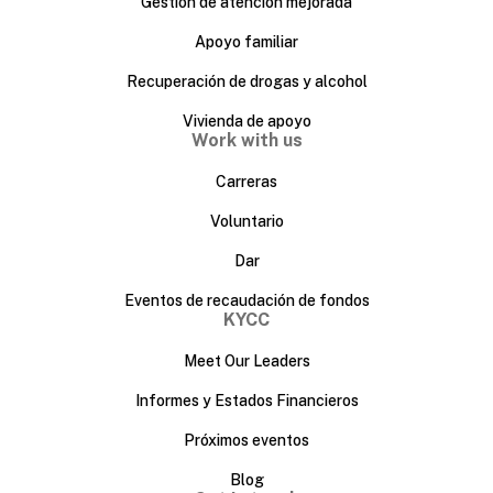
Gestión de atención mejorada
Apoyo familiar
Recuperación de drogas y alcohol
Vivienda de apoyo
Work with us
Carreras
Voluntario
Dar
Eventos de recaudación de fondos
KYCC
Meet Our Leaders
Informes y Estados Financieros
Próximos eventos
Blog