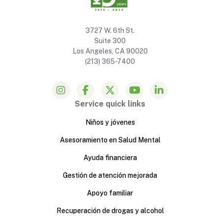
3727 W. 6th St.
Suite 300
Los Angeles, CA 90020
(213) 365-7400
Service quick links
Niños y jóvenes
Asesoramiento en Salud Mental
Ayuda financiera
Gestión de atención mejorada
Apoyo familiar
Recuperación de drogas y alcohol