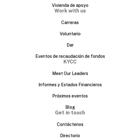
Vivienda de apoyo
Work with us
Carreras
Voluntario
Dar
Eventos de recaudación de fondos
KYCC
Meet Our Leaders
Informes y Estados Financieros
Próximos eventos
Blog
Get in touch
Contáctenos
Directorio