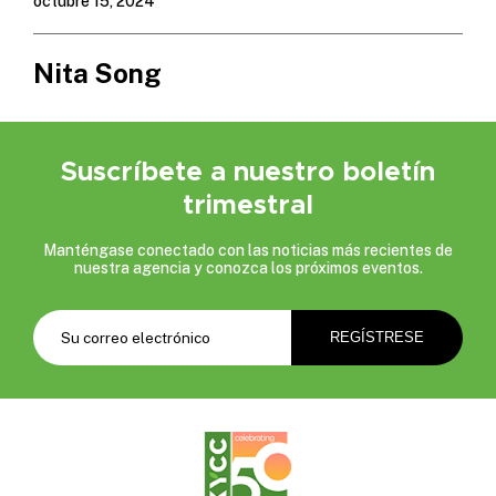
octubre 15, 2024
Nita Song
Suscríbete a nuestro boletín
trimestral
Manténgase conectado con las noticias más recientes de
nuestra agencia y conozca los próximos eventos.