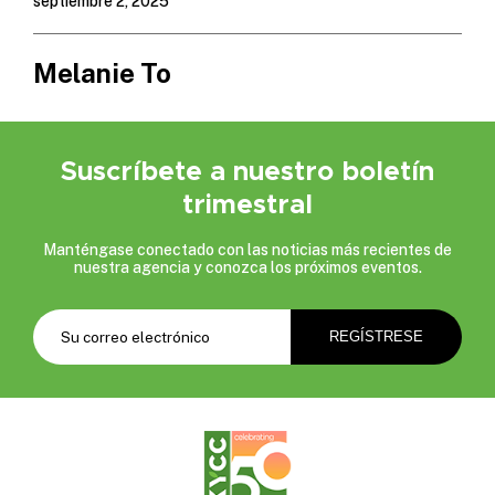
septiembre 2, 2025
Melanie To
Suscríbete a nuestro boletín
trimestral
Manténgase conectado con las noticias más recientes de
nuestra agencia y conozca los próximos eventos.