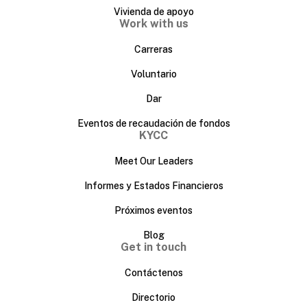
Vivienda de apoyo
Work with us
Carreras
Voluntario
Dar
Eventos de recaudación de fondos
KYCC
Meet Our Leaders
Informes y Estados Financieros
Próximos eventos
Blog
Get in touch
Contáctenos
Directorio