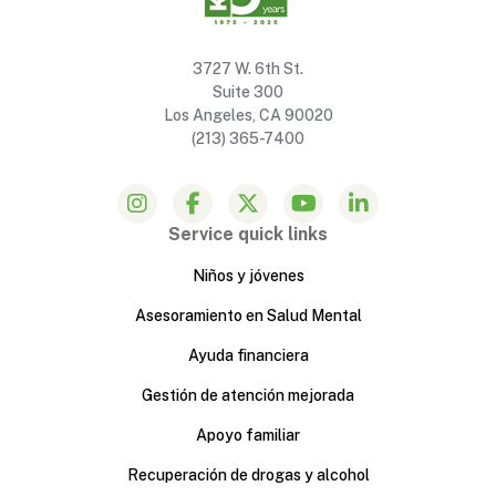
3727 W. 6th St.
Suite 300
Los Angeles, CA 90020
(213) 365-7400
Service quick links
Niños y jóvenes
Asesoramiento en Salud Mental
Ayuda financiera
Gestión de atención mejorada
Apoyo familiar
Recuperación de drogas y alcohol