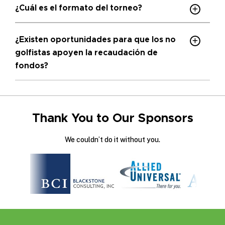
¿Cuál es el formato del torneo?
¿Existen oportunidades para que los no
golfistas apoyen la recaudación de
fondos?
Thank You to Our Sponsors
We couldn’t do it without you.