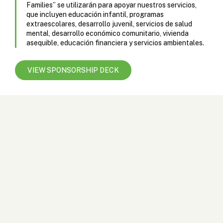
Families” se utilizarán para apoyar nuestros servicios,
que incluyen educación infantil, programas
extraescolares, desarrollo juvenil, servicios de salud
mental, desarrollo económico comunitario, vivienda
asequible, educación financiera y servicios ambientales.
VIEW SPONSORSHIP DECK