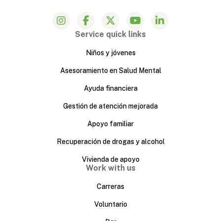
Service quick links
Niños y jóvenes
Asesoramiento en Salud Mental
Ayuda financiera
Gestión de atención mejorada
Apoyo familiar
Recuperación de drogas y alcohol
Vivienda de apoyo
Work with us
Carreras
Voluntario