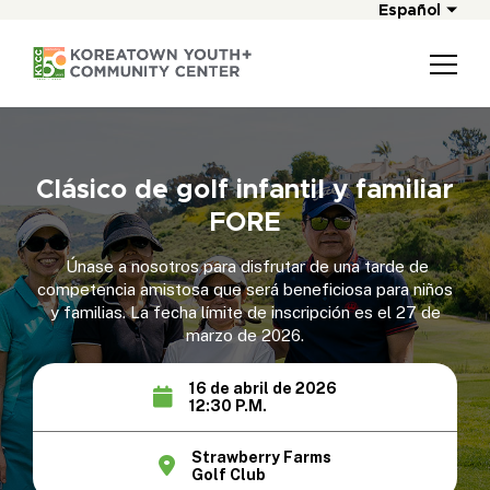
Español
Clásico de golf infantil y familiar
FORE
Únase a nosotros para disfrutar de una tarde de
competencia amistosa que será beneficiosa para niños
y familias. La fecha límite de inscripción es el 27 de
marzo de 2026.
16 de abril de 2026
12:30 P.M.
Strawberry Farms
Golf Club