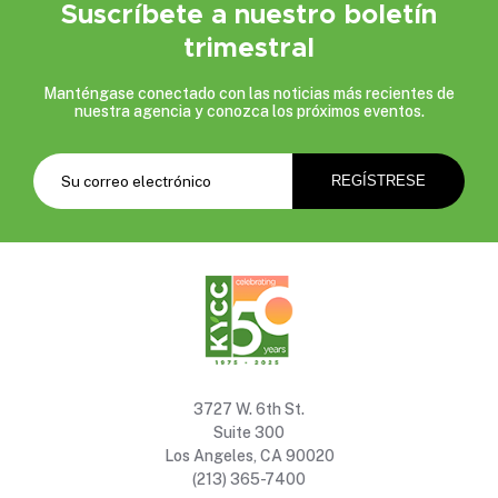
Suscríbete a nuestro boletín
trimestral
Manténgase conectado con las noticias más recientes de
nuestra agencia y conozca los próximos eventos.
3727 W. 6th St.
Suite 300
Los Angeles, CA 90020
(213) 365-7400