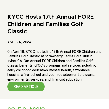
KYCC Hosts 17th Annual FORE
Children and Families Golf
Classic
April 24, 2024
On April 18, KYCC hosted its 17th Annual FORE Children and
Families Golf Classic at
Strawberry Farms Golf Club
in
Irvine, CA. Our Annual FORE Children and Families Golf
Classic benefits KYCC’s programs and services including
early childhood education, mental health, affordable
housing, after-school and youth development programs,
environmental services, and financial education.
READ ARTICLE