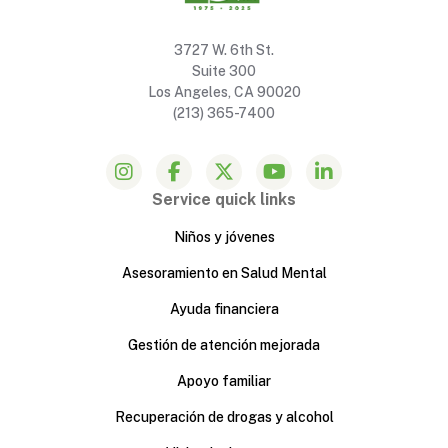
3727 W. 6th St.
Suite 300
Los Angeles, CA 90020
(213) 365-7400
Service quick links
Niños y jóvenes
Asesoramiento en Salud Mental
Ayuda financiera
Gestión de atención mejorada
Apoyo familiar
Recuperación de drogas y alcohol