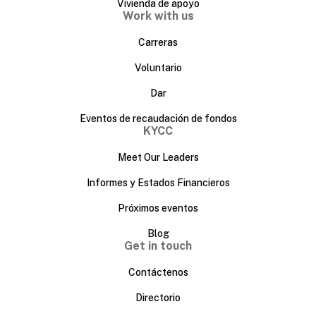
Vivienda de apoyo
Work with us
Carreras
Voluntario
Dar
Eventos de recaudación de fondos
KYCC
Meet Our Leaders
Informes y Estados Financieros
Próximos eventos
Blog
Get in touch
Contáctenos
Directorio