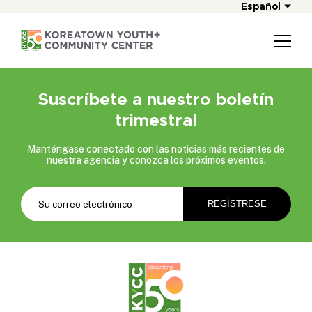
Español
Suscríbete a nuestro boletín
trimestral
Manténgase conectado con las noticias más recientes de
nuestra agencia y conozca los próximos eventos.