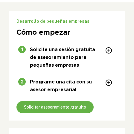
Desarrollo de pequeñas empresas
Cómo empezar
Solicite una sesión gratuita
de asesoramiento para
pequeñas empresas
Programe una cita con su
asesor empresarial
Solicitar asesoramiento gratuito