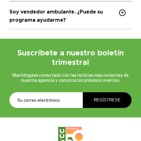
Soy vendedor ambulante. ¿Puede su
programa ayudarme?
Suscríbete a nuestro boletín
trimestral
Manténgase conectado con las noticias más recientes de
nuestra agencia y conozca los próximos eventos.