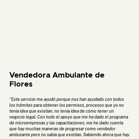
Vendedora Ambulante de
Flores
“Este servicio me ayudó porque nos han ayudado con todos
los trámites para obtener los permisos, procesos que yo no
tenía idea que existían, no tenía idea de cómo tener un
negocio legal. Con todo el apoyo que me ha dado el programa
de microempresas y las capacitaciones, me he dado cuenta
que hay muchas maneras de progresar como vendedor
ambulante pero no sabía que existían. Sabiendo ahora que hay