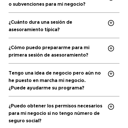
o subvenciones para mi negocio?
¿Cuánto dura una sesión de
asesoramiento típica?
¿Cómo puedo prepararme para mi
primera sesión de asesoramiento?
Tengo una idea de negocio pero aún no
he puesto en marcha mi negocio.
¿Puede ayudarme su programa?
¿Puedo obtener los permisos necesarios
para mi negocio si no tengo número de
seguro social?