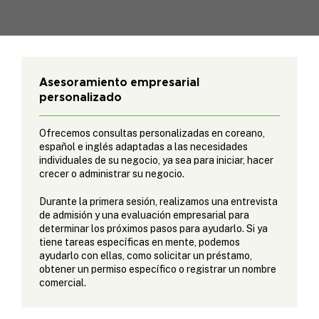
Asesoramiento empresarial
personalizado
Ofrecemos consultas personalizadas en coreano,
español e inglés adaptadas a las necesidades
individuales de su negocio, ya sea para iniciar, hacer
crecer o administrar su negocio.
Durante la primera sesión, realizamos una entrevista
de admisión y una evaluación empresarial para
determinar los próximos pasos para ayudarlo. Si ya
tiene tareas específicas en mente, podemos
ayudarlo con ellas, como solicitar un préstamo,
obtener un permiso específico o registrar un nombre
comercial.