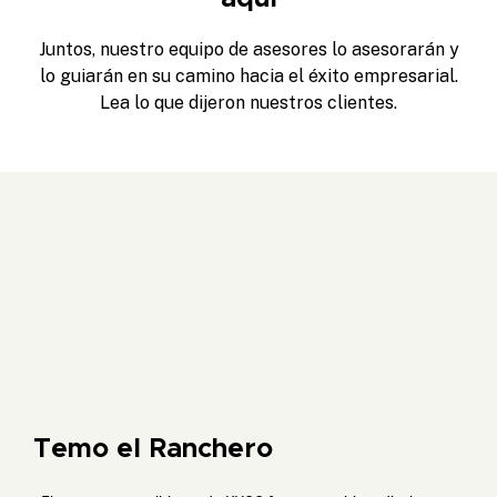
Juntos, nuestro equipo de asesores lo asesorarán y
lo guiarán en su camino hacia el éxito empresarial.
Lea lo que dijeron nuestros clientes.
Temo el Ranchero