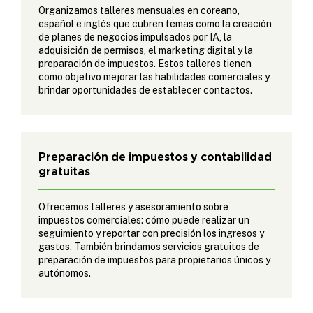
Organizamos talleres mensuales en coreano,
español e inglés que cubren temas como la creación
de planes de negocios impulsados ​​por IA, la
adquisición de permisos, el marketing digital y la
preparación de impuestos. Estos talleres tienen
como objetivo mejorar las habilidades comerciales y
brindar oportunidades de establecer contactos.
Preparación de impuestos y contabilidad
gratuitas
Ofrecemos talleres y asesoramiento sobre
impuestos comerciales: cómo puede realizar un
seguimiento y reportar con precisión los ingresos y
gastos. También brindamos servicios gratuitos de
preparación de impuestos para propietarios únicos y
autónomos.