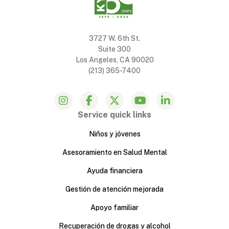
3727 W. 6th St.
Suite 300
Los Angeles, CA 90020
(213) 365-7400
Service quick links
Niños y jóvenes
Asesoramiento en Salud Mental
Ayuda financiera
Gestión de atención mejorada
Apoyo familiar
Recuperación de drogas y alcohol