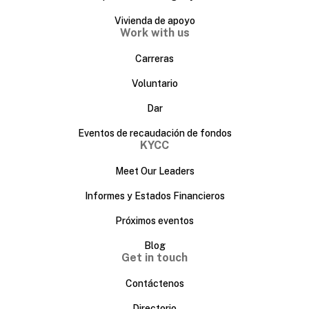
Vivienda de apoyo
Work with us
Carreras
Voluntario
Dar
Eventos de recaudación de fondos
KYCC
Meet Our Leaders
Informes y Estados Financieros
Próximos eventos
Blog
Get in touch
Contáctenos
Directorio