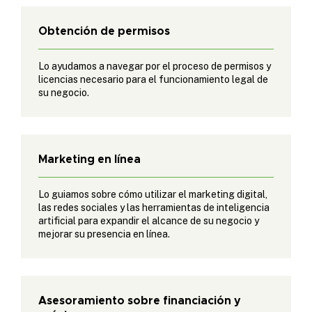
Obtención de permisos
Lo ayudamos a navegar por el proceso de permisos y
licencias necesario para el funcionamiento legal de
su negocio.
Marketing en línea
Lo guiamos sobre cómo utilizar el marketing digital,
las redes sociales y las herramientas de inteligencia
artificial para expandir el alcance de su negocio y
mejorar su presencia en línea.
Asesoramiento sobre financiación y