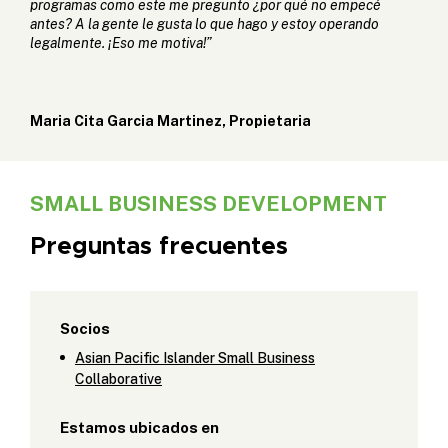
programas como este me pregunto ¿por qué no empecé
antes? A la gente le gusta lo que hago y estoy operando
legalmente. ¡Eso me motiva!”
Maria Cita Garcia Martinez, Propietaria
SMALL BUSINESS DEVELOPMENT
Preguntas frecuentes
Socios
Asian Pacific Islander Small Business
Collaborative
Estamos ubicados en