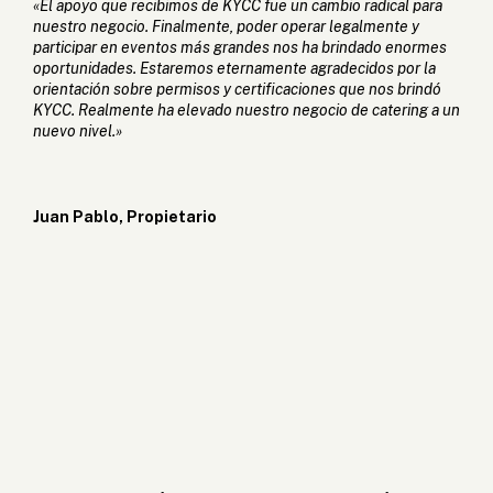
«El apoyo que recibimos de KYCC fue un cambio radical para
nuestro negocio. Finalmente, poder operar legalmente y
participar en eventos más grandes nos ha brindado enormes
oportunidades. Estaremos eternamente agradecidos por la
orientación sobre permisos y certificaciones que nos brindó
KYCC. Realmente ha elevado nuestro negocio de catering a un
nuevo nivel.»
Juan Pablo, Propietario