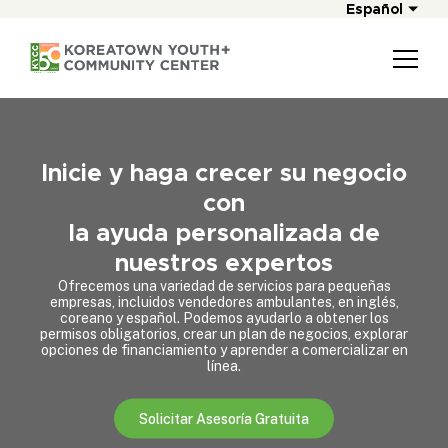
Español
Inicie y haga crecer su negocio
con
la ayuda personalizada de
nuestros expertos
Ofrecemos una variedad de servicios para pequeñas
empresas, incluidos vendedores ambulantes, en inglés,
coreano y español. Podemos ayudarlo a obtener los
permisos obligatorios, crear un plan de negocios, explorar
opciones de financiamiento y aprender a comercializar en
línea.
Solicitar Asesoría Gratuita