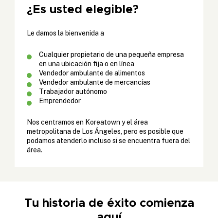
¿Es usted elegible?
Le damos la bienvenida a
Cualquier propietario de una pequeña empresa
en una ubicación fija o en línea
Vendedor ambulante de alimentos
Vendedor ambulante de mercancías
Trabajador autónomo
Emprendedor
Nos centramos en Koreatown y el área
metropolitana de Los Ángeles, pero es posible que
podamos atenderlo incluso si se encuentra fuera del
área.
Tu historia de éxito comienza
aquí