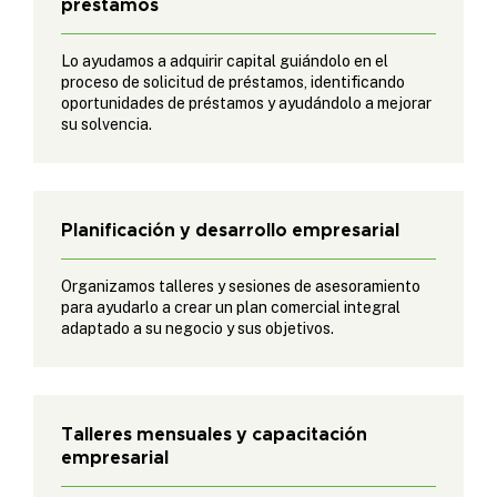
préstamos
Lo ayudamos a adquirir capital guiándolo en el
proceso de solicitud de préstamos, identificando
oportunidades de préstamos y ayudándolo a mejorar
su solvencia.
Planificación y desarrollo empresarial
Organizamos talleres y sesiones de asesoramiento
para ayudarlo a crear un plan comercial integral
adaptado a su negocio y sus objetivos.
Talleres mensuales y capacitación
empresarial