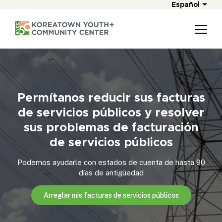
Español
Permítanos reducir sus facturas
de servicios públicos y resolver
sus problemas de facturación
de servicios públicos
Podemos ayudarle con estados de cuenta de hasta 90
días de antigüedad
Arreglar mis facturas de servicios públicos