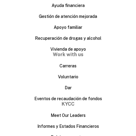
Ayuda financiera
Gestión de atención mejorada
Apoyo familiar
Recuperación de drogas y alcohol
Vivienda de apoyo
Work with us
Carreras
Voluntario
Dar
Eventos de recaudación de fondos
KYCC
Meet Our Leaders
Informes y Estados Financieros