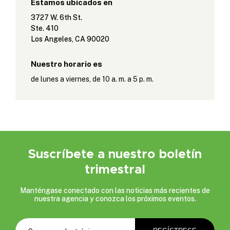
Estamos ubicados en
3727 W. 6th St.
Ste. 410
Los Angeles, CA 90020
Nuestro horario es
de lunes a viernes, de 10 a. m. a 5 p. m.
Suscríbete a nuestro boletín
trimestral
Manténgase conectado con las noticias más recientes de
nuestra agencia y conozca los próximos eventos.