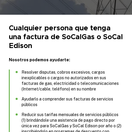
Cualquier persona que tenga
una factura de SoCalGas o SoCal
Edison
Nosotros podemos ayudarte:
Resolver disputas, cobros excesivos, cargos
inexplicables o cargos no autorizados en sus
facturas de gas, electricidad o telecomunicaciones
(Internet/cable, teléfono) en su nombre
Ayudarlo a comprender sus facturas de servicios
públicos
Reducir sus tarifas mensuales de servicios públicos
(1) brindándole una asistencia de pago directo por
única vez para SoCalGas y SoCal Edison por año o (2)
inscribiéndolo en programas de descuento con