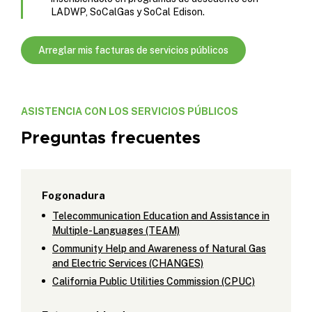
LADWP, SoCalGas y SoCal Edison.
Arreglar mis facturas de servicios públicos
ASISTENCIA CON LOS SERVICIOS PÚBLICOS
Preguntas frecuentes
Fogonadura
Telecommunication Education and Assistance in
Multiple-Languages (TEAM)
Community Help and Awareness of Natural Gas
and Electric Services (CHANGES)
California Public Utilities Commission (CPUC)