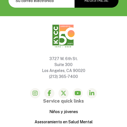
3727 W. 6th St.
Suite 300
Los Angeles, CA 90020
(213) 365-7400
Service quick links
Niños y jóvenes
Asesoramiento en Salud Mental