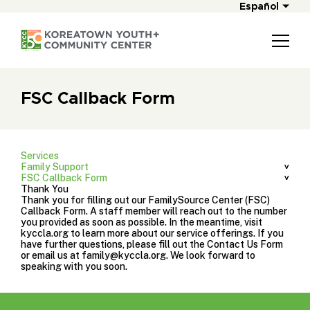
Español
FSC Callback Form
Services
Family Support
FSC Callback Form
Thank You
Thank you for filling out our FamilySource Center (FSC)
Callback Form. A staff member will reach out to the number
you provided as soon as possible. In the meantime, visit
kyccla.org to learn more about our service offerings. If you
have further questions, please fill out the Contact Us Form
or email us at
family@kyccla.org
. We look forward to
speaking with you soon.