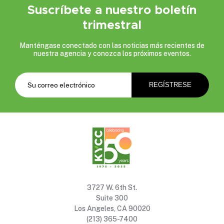
Suscríbete a nuestro boletín
trimestral
Manténgase conectado con las noticias más recientes de
nuestra agencia y conozca los próximos eventos.
3727 W. 6th St.
Suite 300
Los Angeles, CA 90020
(213) 365-7400