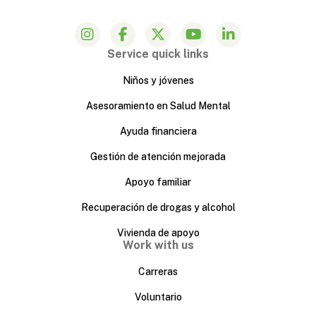
Service quick links
Niños y jóvenes
Asesoramiento en Salud Mental
Ayuda financiera
Gestión de atención mejorada
Apoyo familiar
Recuperación de drogas y alcohol
Vivienda de apoyo
Work with us
Carreras
Voluntario