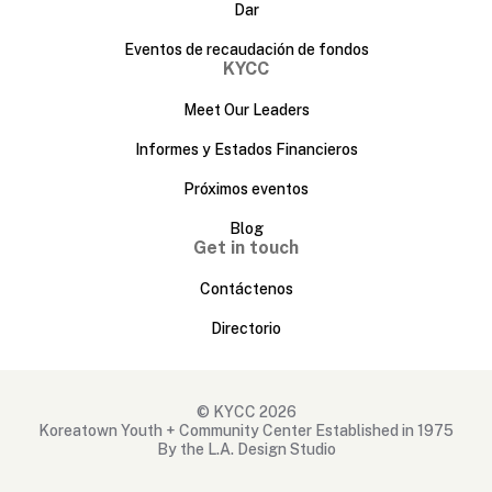
Dar
Eventos de recaudación de fondos
KYCC
Meet Our Leaders
Informes y Estados Financieros
Próximos eventos
Blog
Get in touch
Contáctenos
Directorio
© KYCC 2026
Koreatown Youth + Community Center Established in 1975
By the L.A. Design Studio