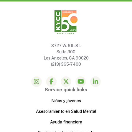
3727 W. 6th St.
Suite 300
Los Angeles, CA 90020
(213) 365-7400
Service quick links
Niños y jóvenes
Asesoramiento en Salud Mental
Ayuda financiera