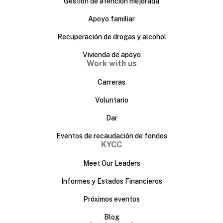
Gestión de atención mejorada
Apoyo familiar
Recuperación de drogas y alcohol
Vivienda de apoyo
Work with us
Carreras
Voluntario
Dar
Eventos de recaudación de fondos
KYCC
Meet Our Leaders
Informes y Estados Financieros
Próximos eventos
Blog