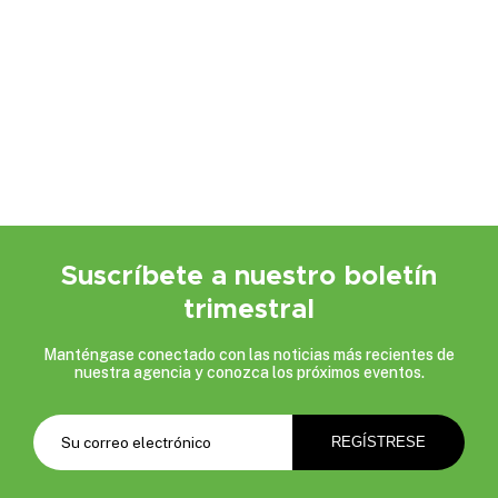
Suscríbete a nuestro boletín
trimestral
Manténgase conectado con las noticias más recientes de
nuestra agencia y conozca los próximos eventos.