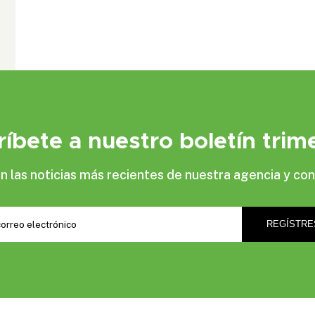
ríbete a nuestro boletín trime
las noticias más recientes de nuestra agencia y con