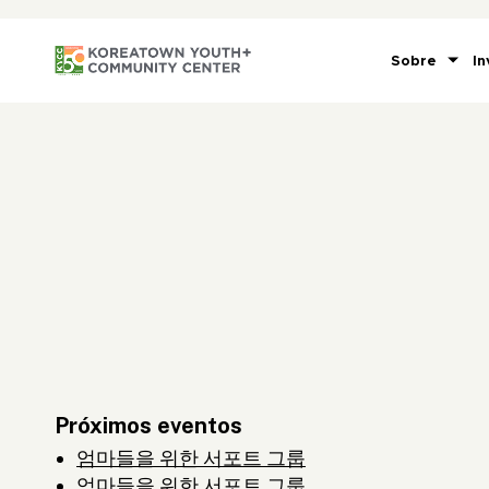
Sobre
In
Próximos eventos
엄마들을 위한 서포트 그룹
엄마들을 위한 서포트 그룹