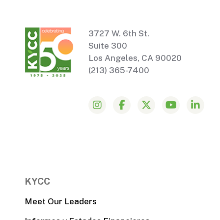
3727 W. 6th St.
Suite 300
Los Angeles, CA 90020
(213) 365-7400
KYCC
Meet Our Leaders