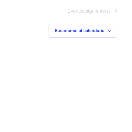
Eventos
siguiente(s)
Suscribirse al calendario