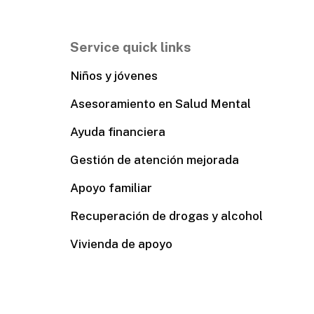
Service quick links
Niños y jóvenes
Asesoramiento en Salud Mental
Ayuda financiera
Gestión de atención mejorada
Apoyo familiar
Recuperación de drogas y alcohol
Vivienda de apoyo