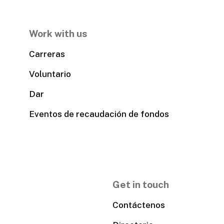
Work with us
Carreras
Voluntario
Dar
Eventos de recaudación de fondos
Get in touch
Contáctenos