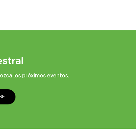
stral
ozca los próximos eventos.