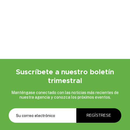
Suscríbete a nuestro boletín
trimestral
Manténgase conectado con las noticias más recientes de
nuestra agencia y conozca los próximos eventos.