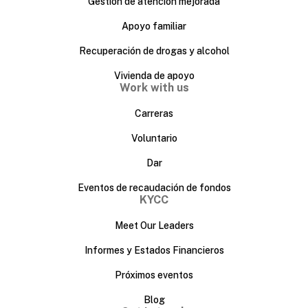
Gestión de atención mejorada
Apoyo familiar
Recuperación de drogas y alcohol
Vivienda de apoyo
Work with us
Carreras
Voluntario
Dar
Eventos de recaudación de fondos
KYCC
Meet Our Leaders
Informes y Estados Financieros
Próximos eventos
Blog