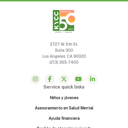
3727 W. 6th St.
Suite 300
Los Angeles, CA 90020
(213) 365-7400
Service quick links
Niños y jóvenes
Asesoramiento en Salud Mental
Ayuda financiera