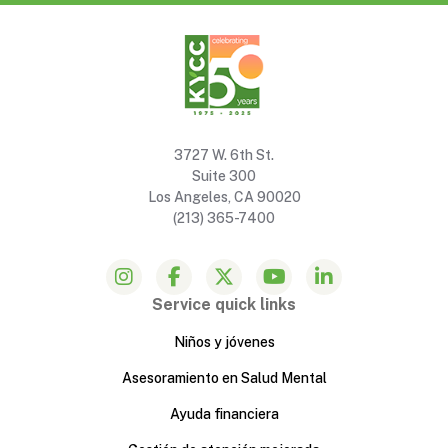
3727 W. 6th St.
Suite 300
Los Angeles, CA 90020
(213) 365-7400
Service quick links
Niños y jóvenes
Asesoramiento en Salud Mental
Ayuda financiera