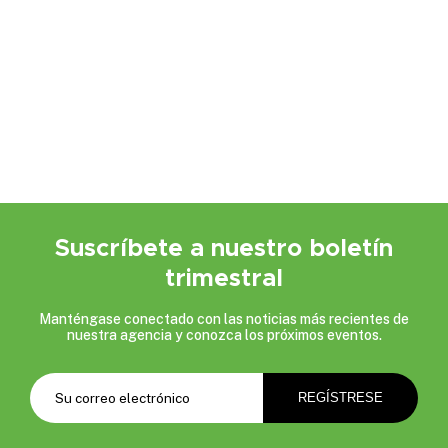
Suscríbete a nuestro boletín
trimestral
Manténgase conectado con las noticias más recientes de
nuestra agencia y conozca los próximos eventos.