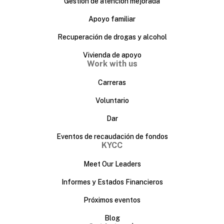
Gestión de atención mejorada
Apoyo familiar
Recuperación de drogas y alcohol
Vivienda de apoyo
Work with us
Carreras
Voluntario
Dar
Eventos de recaudación de fondos
KYCC
Meet Our Leaders
Informes y Estados Financieros
Próximos eventos
Blog