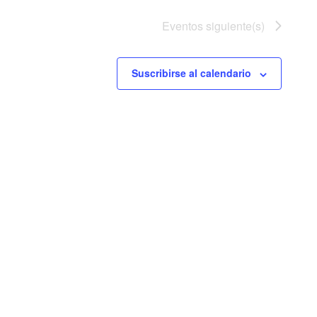
Eventos
siguiente(s)
Suscribirse al calendario