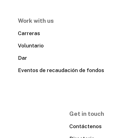
Work with us
Carreras
Voluntario
Dar
Eventos de recaudación de fondos
Get in touch
Contáctenos