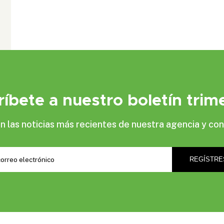
ríbete a nuestro boletín trime
las noticias más recientes de nuestra agencia y con