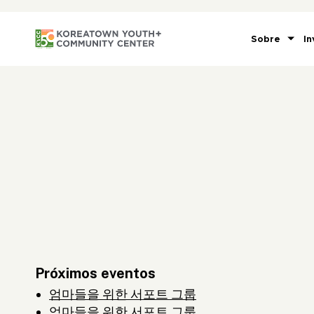
Sobre
In
Próximos eventos
엄마들을 위한 서포트 그룹
엄마들을 위한 서포트 그룹