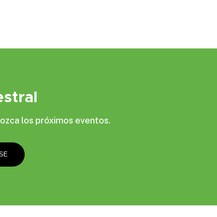
stral
ozca los próximos eventos.