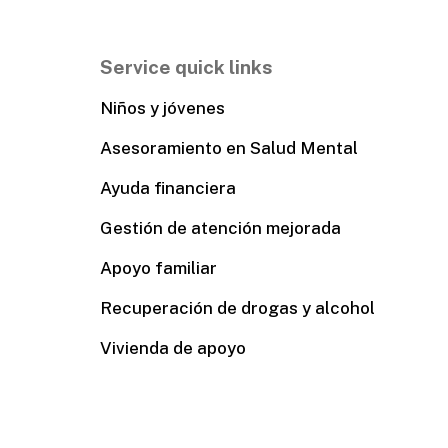
Service quick links
Niños y jóvenes
Asesoramiento en Salud Mental
Ayuda financiera
Gestión de atención mejorada
Apoyo familiar
Recuperación de drogas y alcohol
Vivienda de apoyo