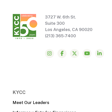
3727 W. 6th St.
Suite 300
Los Angeles, CA 90020
(213) 365-7400
KYCC
Meet Our Leaders