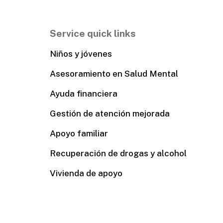
Service quick links
Niños y jóvenes
Asesoramiento en Salud Mental
Ayuda financiera
Gestión de atención mejorada
Apoyo familiar
Recuperación de drogas y alcohol
Vivienda de apoyo