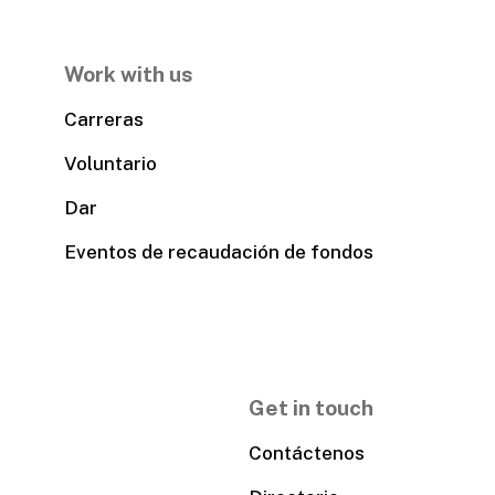
Work with us
Carreras
Voluntario
Dar
Eventos de recaudación de fondos
Get in touch
Contáctenos