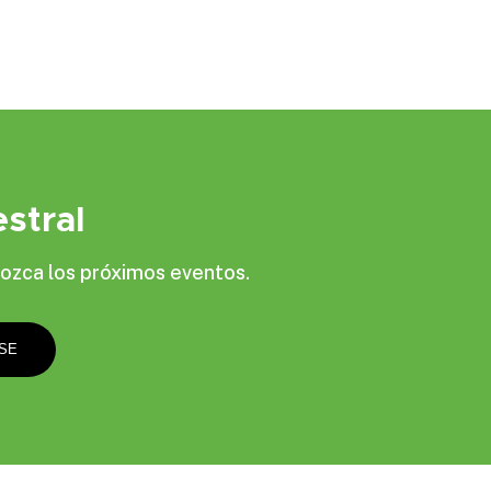
stral
ozca los próximos eventos.