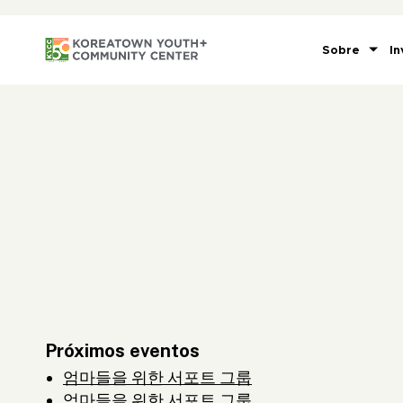
Sobre
In
Próximos eventos
엄마들을 위한 서포트 그룹
엄마들을 위한 서포트 그룹