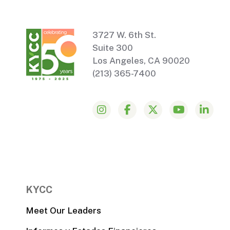
3727 W. 6th St.
Suite 300
Los Angeles, CA 90020
(213) 365-7400
KYCC
Meet Our Leaders