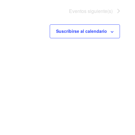
Eventos
siguiente(s)
Suscribirse al calendario