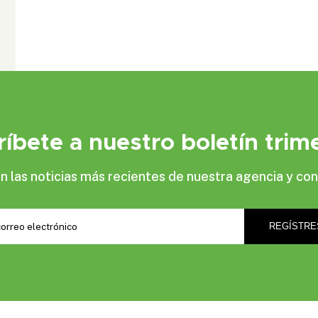
ríbete a nuestro boletín trime
las noticias más recientes de nuestra agencia y con