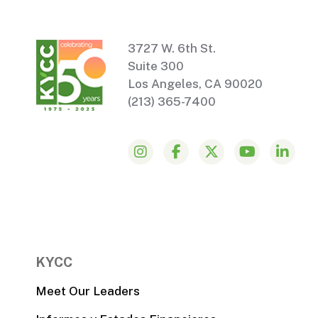
3727 W. 6th St.
Suite 300
Los Angeles, CA 90020
(213) 365-7400
KYCC
Meet Our Leaders