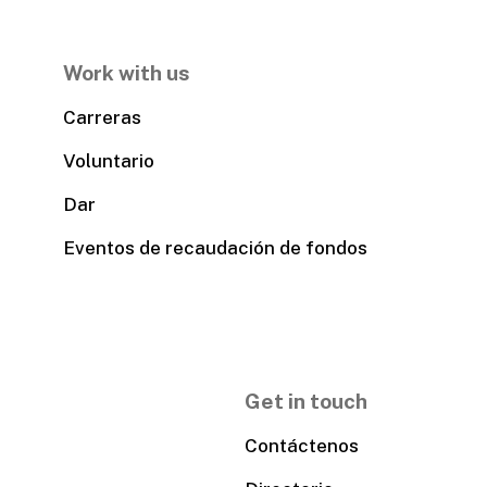
Work with us
Carreras
Voluntario
Dar
Eventos de recaudación de fondos
Get in touch
Contáctenos