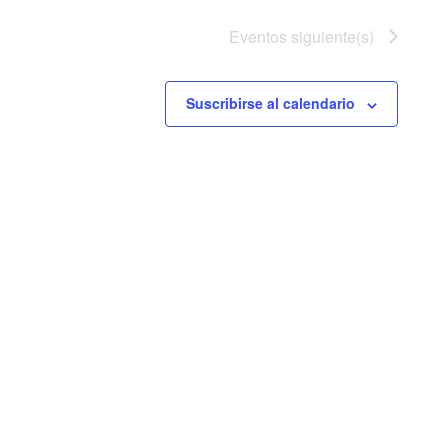
Eventos
siguiente(s)
Suscribirse al calendario