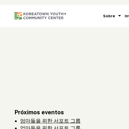
Sobre
In
Próximos eventos
엄마들을 위한 서포트 그룹
엄마들을 위한 서포트 그룹