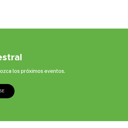
stral
ozca los próximos eventos.