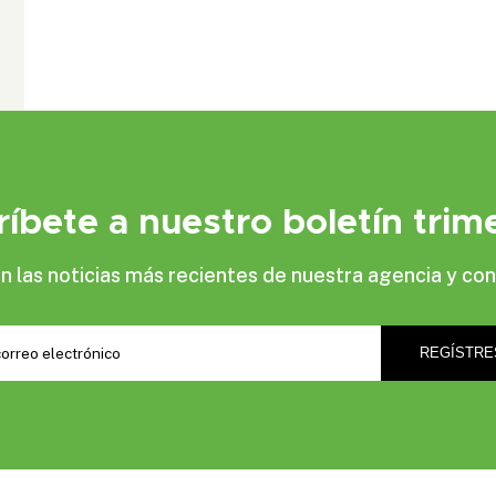
ríbete a nuestro boletín trime
las noticias más recientes de nuestra agencia y con