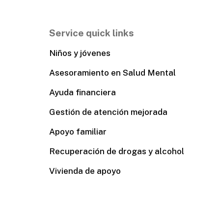
Service quick links
Niños y jóvenes
Asesoramiento en Salud Mental
Ayuda financiera
Gestión de atención mejorada
Apoyo familiar
Recuperación de drogas y alcohol
Vivienda de apoyo