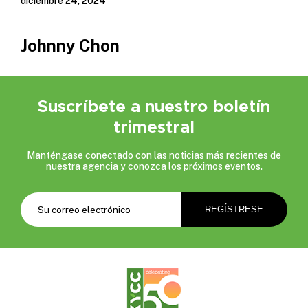
diciembre 24, 2024
Johnny Chon
Suscríbete a nuestro boletín
trimestral
Manténgase conectado con las noticias más recientes de
nuestra agencia y conozca los próximos eventos.