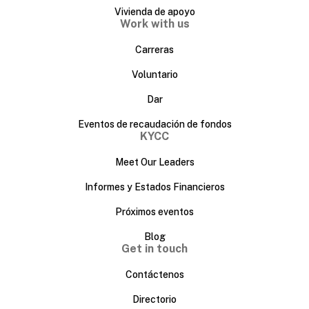
Vivienda de apoyo
Work with us
Carreras
Voluntario
Dar
Eventos de recaudación de fondos
KYCC
Meet Our Leaders
Informes y Estados Financieros
Próximos eventos
Blog
Get in touch
Contáctenos
Directorio