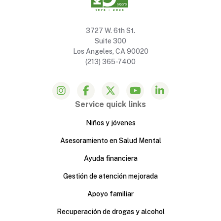
3727 W. 6th St.
Suite 300
Los Angeles, CA 90020
(213) 365-7400
Service quick links
Niños y jóvenes
Asesoramiento en Salud Mental
Ayuda financiera
Gestión de atención mejorada
Apoyo familiar
Recuperación de drogas y alcohol