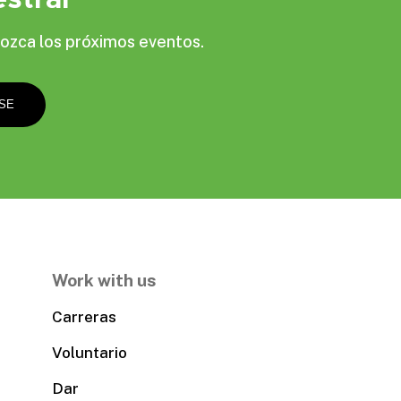
ozca los próximos eventos.
Work with us
Carreras
Voluntario
Dar