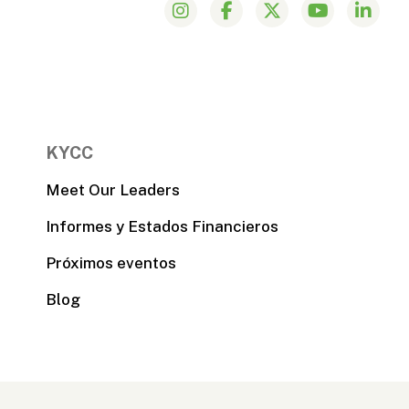
KYCC
Meet Our Leaders
Informes y Estados Financieros
Próximos eventos
Blog