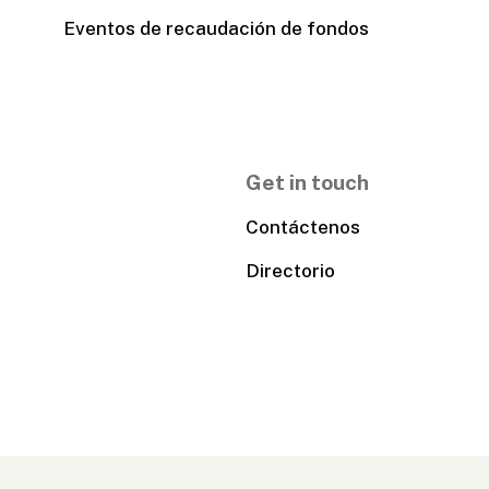
Eventos de recaudación de fondos
Get in touch
Contáctenos
Directorio