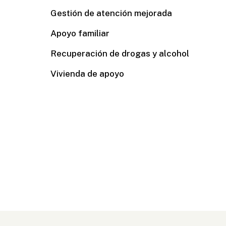
Gestión de atención mejorada
Apoyo familiar
Recuperación de drogas y alcohol
Vivienda de apoyo