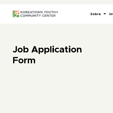
Sobre
In
Job Application
Form