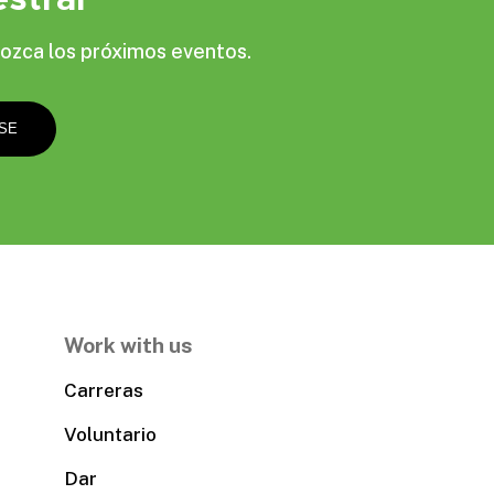
ozca los próximos eventos.
Work with us
Carreras
Voluntario
Dar