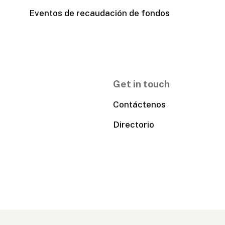
Eventos de recaudación de fondos
Get in touch
Contáctenos
Directorio