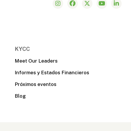
KYCC
Meet Our Leaders
Informes y Estados Financieros
Próximos eventos
Blog