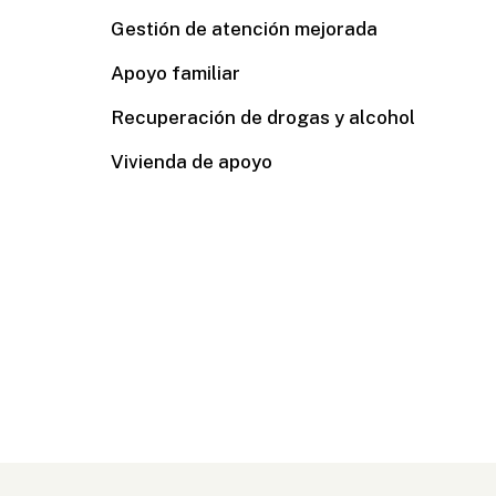
Gestión de atención mejorada
Apoyo familiar
Recuperación de drogas y alcohol
Vivienda de apoyo