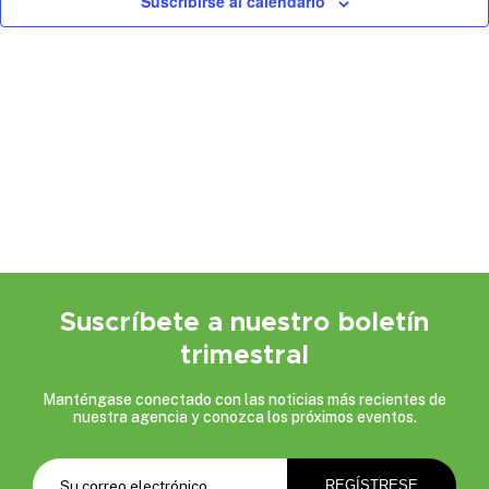
Suscribirse al calendario
Suscríbete a nuestro boletín
trimestral
Manténgase conectado con las noticias más recientes de
nuestra agencia y conozca los próximos eventos.