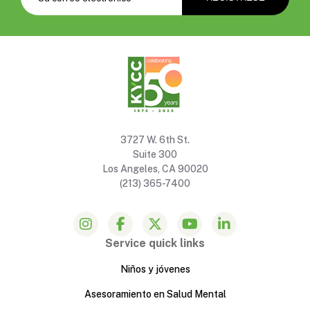
3727 W. 6th St.
Suite 300
Los Angeles, CA 90020
(213) 365-7400
Service quick links
Niños y jóvenes
Asesoramiento en Salud Mental