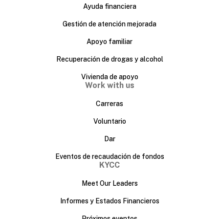
Ayuda financiera
Gestión de atención mejorada
Apoyo familiar
Recuperación de drogas y alcohol
Vivienda de apoyo
Work with us
Carreras
Voluntario
Dar
Eventos de recaudación de fondos
KYCC
Meet Our Leaders
Informes y Estados Financieros
Próximos eventos