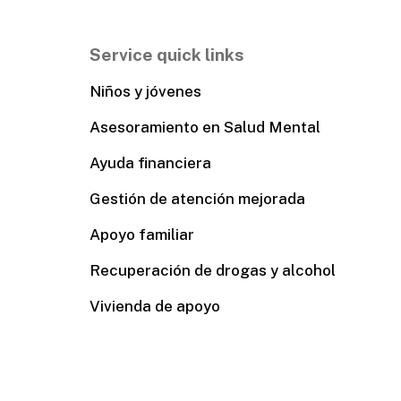
Service quick links
Niños y jóvenes
Asesoramiento en Salud Mental
Ayuda financiera
Gestión de atención mejorada
Apoyo familiar
Recuperación de drogas y alcohol
Vivienda de apoyo