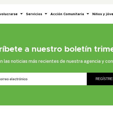
volucrarse
Servicios
Acción Comunitaria
Niños y jóv
ríbete a nuestro boletín trime
las noticias más recientes de nuestra agencia y con