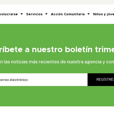
volucrarse
Servicios
Acción Comunitaria
Niños y jóv
ríbete a nuestro boletín trime
las noticias más recientes de nuestra agencia y con