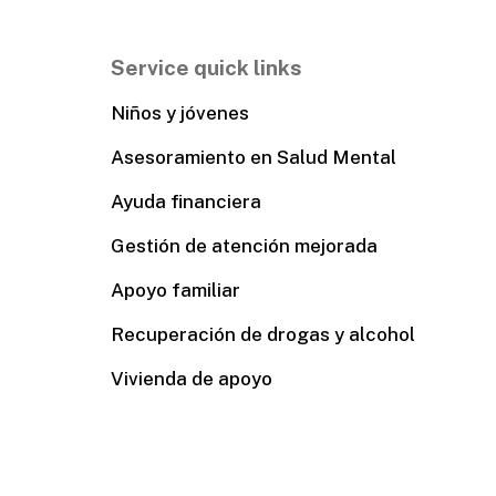
Service quick links
Niños y jóvenes
Asesoramiento en Salud Mental
Ayuda financiera
Gestión de atención mejorada
Apoyo familiar
Recuperación de drogas y alcohol
Vivienda de apoyo