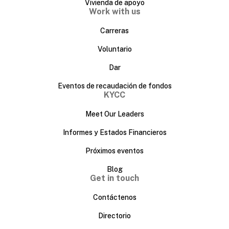
Vivienda de apoyo
Work with us
Carreras
Voluntario
Dar
Eventos de recaudación de fondos
KYCC
Meet Our Leaders
Informes y Estados Financieros
Próximos eventos
Blog
Get in touch
Contáctenos
Directorio