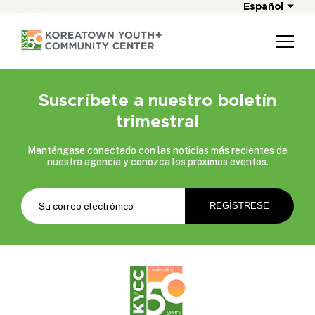
Español
Suscríbete a nuestro boletín
trimestral
Manténgase conectado con las noticias más recientes de
nuestra agencia y conozca los próximos eventos.