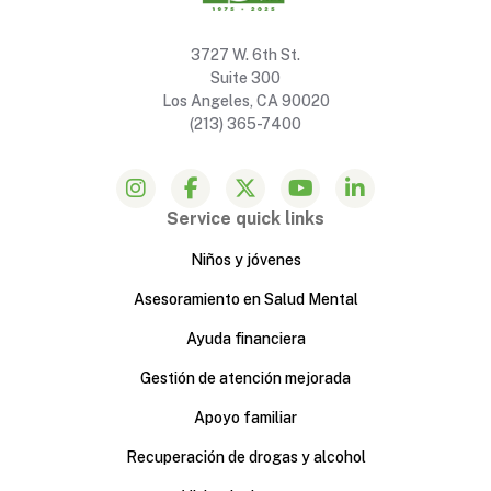
3727 W. 6th St.
Suite 300
Los Angeles, CA 90020
(213) 365-7400
Service quick links
Niños y jóvenes
Asesoramiento en Salud Mental
Ayuda financiera
Gestión de atención mejorada
Apoyo familiar
Recuperación de drogas y alcohol