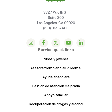
3727 W. 6th St.
Suite 300
Los Angeles, CA 90020
(213) 365-7400
Service quick links
Niños y jóvenes
Asesoramiento en Salud Mental
Ayuda financiera
Gestión de atención mejorada
Apoyo familiar
Recuperación de drogas y alcohol