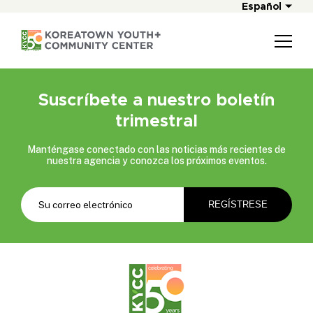
Español
Suscríbete a nuestro boletín
trimestral
Manténgase conectado con las noticias más recientes de
nuestra agencia y conozca los próximos eventos.