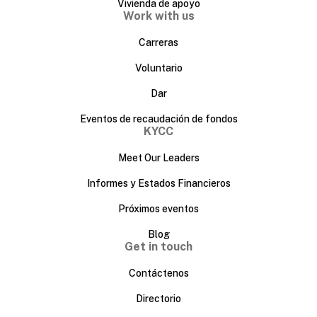
Vivienda de apoyo
Work with us
Carreras
Voluntario
Dar
Eventos de recaudación de fondos
KYCC
Meet Our Leaders
Informes y Estados Financieros
Próximos eventos
Blog
Get in touch
Contáctenos
Directorio