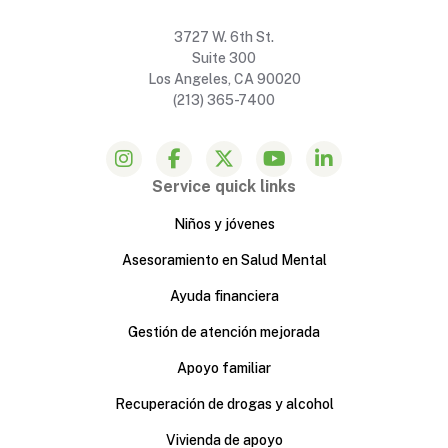
3727 W. 6th St.
Suite 300
Los Angeles, CA 90020
(213) 365-7400
Service quick links
Niños y jóvenes
Asesoramiento en Salud Mental
Ayuda financiera
Gestión de atención mejorada
Apoyo familiar
Recuperación de drogas y alcohol
Vivienda de apoyo