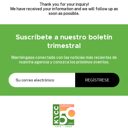
Thank you for your inquiry!
We have received your information and we will follow up as
soon as possible.
Suscríbete a nuestro boletín
trimestral
Manténgase conectado con las noticias más recientes de
nuestra agencia y conozca los próximos eventos.