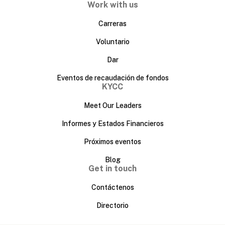
Work with us
Carreras
Voluntario
Dar
Eventos de recaudación de fondos
KYCC
Meet Our Leaders
Informes y Estados Financieros
Próximos eventos
Blog
Get in touch
Contáctenos
Directorio