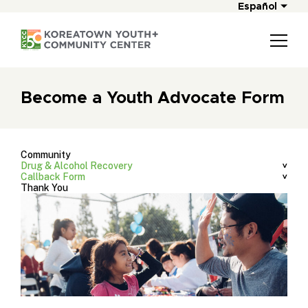
Español
Become a Youth Advocate Form
Community
Drug & Alcohol Recovery
Callback Form
Thank You