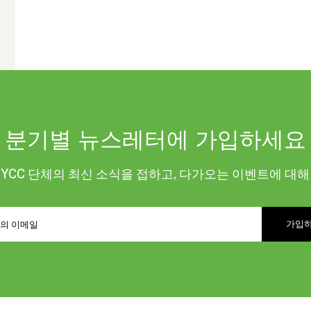
분기별 뉴스레터에 가입하세요
KYCC 단체의 최신 소식을 접하고, 다가오는 이벤트에 대