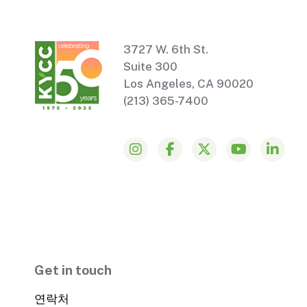
3727 W. 6th St.
Suite 300
Los Angeles, CA 90020
(213) 365-7400
Get in touch
연락처