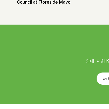
Council at Flores de Mayo
안내: 저희 