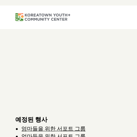
예정된 행사
엄마들을 위한 서포트 그룹
엄마들을 위한 서포트 그룹