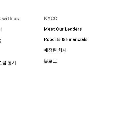
 with us
KYCC
Meet Our Leaders
어
Reports & Financials
봉
예정된 행사
블로그
모금 행사