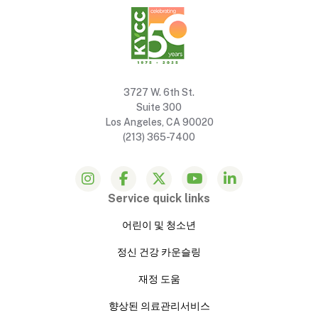
3727 W. 6th St.
Suite 300
Los Angeles, CA 90020
(213) 365-7400
Service quick links
어린이 및 청소년
정신 건강 카운슬링
재정 도움
향상된 의료관리서비스