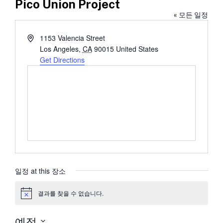
Pico Union Project
« 모든 일정
Address
1153 Valencia Street
Los Angeles
,
CA
90015
United States
Get Directions
일정 at this 장소
결과를 찾을 수 없습니다.
공
지
예정