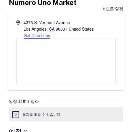
Numero Uno Market
« 모든 일정
Address
4373 S. Vermont Avenue
Los Angeles
,
CA
90037
United States
Get Directions
일정 at this 장소
결과를 찾을 수 없습니다.
공
지
예정