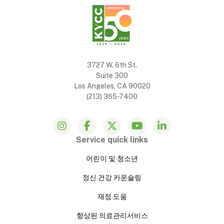
3727 W. 6th St.
Suite 300
Los Angeles, CA 90020
(213) 365-7400
Service quick links
어린이 및 청소년
정신 건강 카운슬링
재정 도움
향상된 의료관리서비스