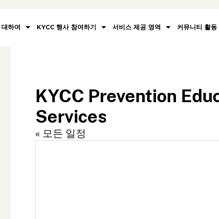
대하여
KYCC 행사 참여하기
서비스 제공 영역
커뮤니티 활동
KYCC Prevention Educ
Services
« 모든 일정