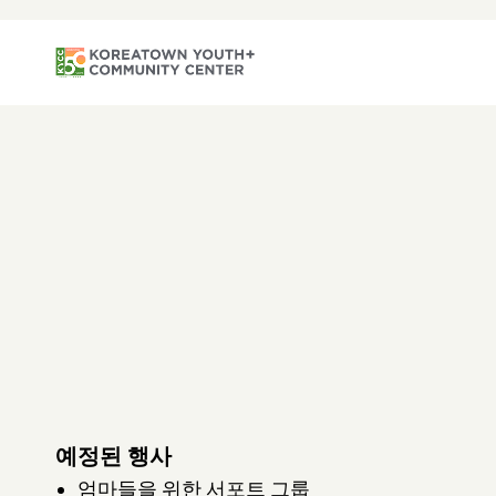
예정된 행사
엄마들을 위한 서포트 그룹