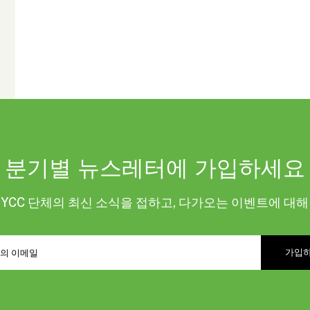
분기별 뉴스레터에 가입하세요
KYCC 단체의 최신 소식을 접하고, 다가오는 이벤트에 대