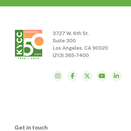
3727 W. 6th St.
Suite 300
Los Angeles, CA 90020
(213) 365-7400
Get in touch