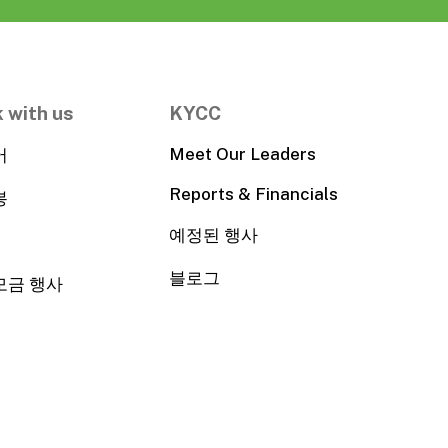
 with us
KYCC
Meet Our Leaders
어
Reports & Financials
봉
예정된 행사
블로그
모금 행사