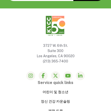
3727 W. 6th St.
Suite 300
Los Angeles, CA 90020
(213) 365-7400
Service quick links
어린이 및 청소년
정신 건강 카운슬링
재정 도움