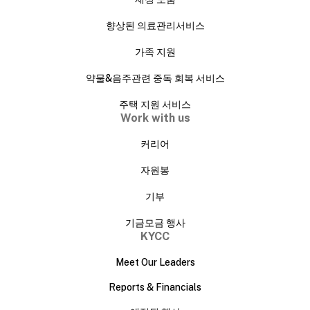
향상된 의료관리서비스
가족 지원
약물&음주관련 중독 회복 서비스
주택 지원 서비스
Work with us
커리어
자원봉
기부
기금모금 행사
KYCC
Meet Our Leaders
Reports & Financials