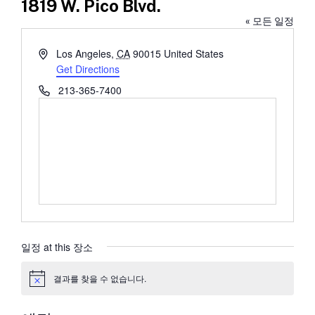
1819 W. Pico Blvd.
« 모든 일정
Address
Los Angeles
,
CA
90015
United States
Get Directions
Phone
213-365-7400
일정 at this 장소
결과를 찾을 수 없습니다.
공
지