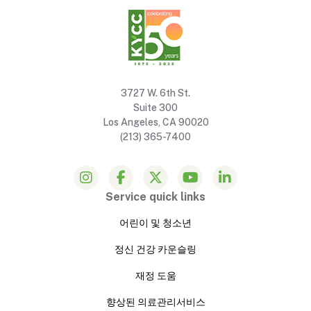
3727 W. 6th St.
Suite 300
Los Angeles, CA 90020
(213) 365-7400
Service quick links
어린이 및 청소년
정신 건강 카운슬링
재정 도움
향상된 의료관리서비스